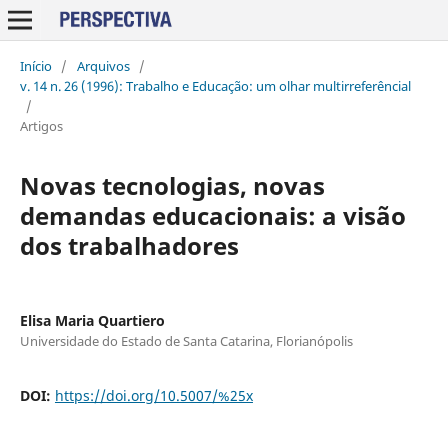
Início
/
Arquivos
/
v. 14 n. 26 (1996): Trabalho e Educação: um olhar multirreferêncial
/
Artigos
Novas tecnologias, novas
demandas educacionais: a visão
dos trabalhadores
Elisa Maria Quartiero
Universidade do Estado de Santa Catarina, Florianópolis
DOI:
https://doi.org/10.5007/%25x