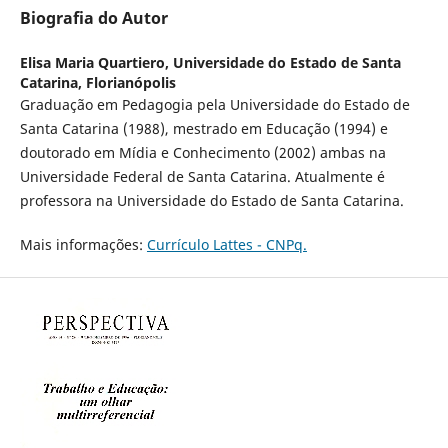
Biografia do Autor
Elisa Maria Quartiero,
Universidade do Estado de Santa
Catarina, Florianópolis
Graduação em Pedagogia pela Universidade do Estado de
Santa Catarina (1988), mestrado em Educação (1994) e
doutorado em Mídia e Conhecimento (2002) ambas na
Universidade Federal de Santa Catarina. Atualmente é
professora na Universidade do Estado de Santa Catarina.
Mais informações:
Currículo Lattes - CNPq.