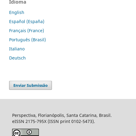
Idioma
English
Español (España)
Français (France)
Português (Brasil)
Italiano
Deutsch
Enviar Submissão
Perspectiva, Florianópolis, Santa Catarina, Brasil.
eISSN 2175-795X (ISSN print 0102-5473).