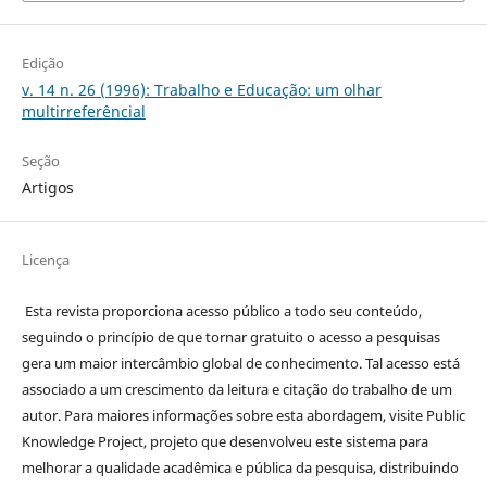
Edição
v. 14 n. 26 (1996): Trabalho e Educação: um olhar
multirreferêncial
Seção
Artigos
Licença
Esta revista proporciona acesso público a todo seu conteúdo,
seguindo o princípio de que tornar gratuito o acesso a pesquisas
gera um maior intercâmbio global de conhecimento. Tal acesso está
associado a um crescimento da leitura e citação do trabalho de um
autor. Para maiores informações sobre esta abordagem, visite Public
Knowledge Project, projeto que desenvolveu este sistema para
melhorar a qualidade acadêmica e pública da pesquisa, distribuindo