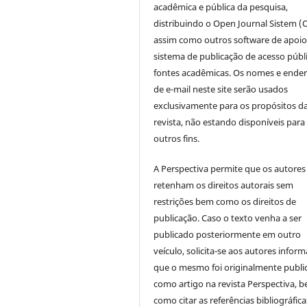
acadêmica e pública da pesquisa,
distribuindo o Open Journal Sistem (
assim como outros software de apoio
sistema de publicação de acesso públ
fontes acadêmicas. Os nomes e ende
de e-mail neste site serão usados
exclusivamente para os propósitos d
revista, não estando disponíveis para
outros fins.
A Perspectiva permite que os autores
retenham os direitos autorais sem
restrições bem como os direitos de
publicação. Caso o texto venha a ser
publicado posteriormente em outro
veículo, solicita-se aos autores inform
que o mesmo foi originalmente publi
como artigo na revista Perspectiva, 
como citar as referências bibliográfica