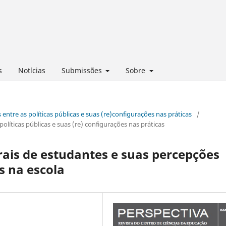
s
Notícias
Submissões
Sobre
 entre as políticas públicas e suas (re)configurações nas práticas
/
olíticas públicas e suas (re) configurações nas práticas
urais de estudantes e suas percepções
s na escola