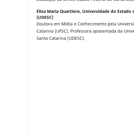
Elisa Maria Quartiero,
Universidade do Estado 
(UDESC)
Doutora em Mídia e Conhecimento pela Universi
Catarina (UFSC). Professora aposentada da Univ
Santa Catarina (UDESC).