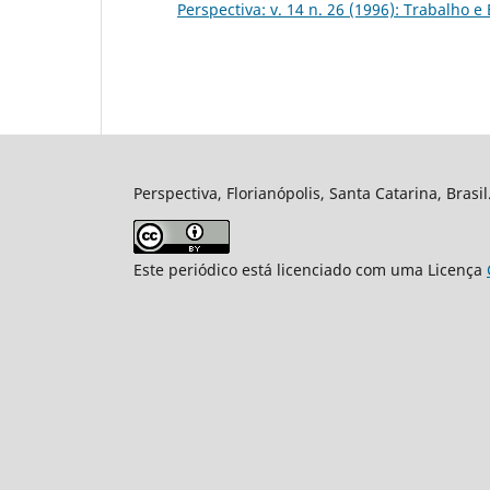
Perspectiva: v. 14 n. 26 (1996): Trabalho 
Perspectiva, Florianópolis, Santa Catarina, Brasi
Este periódico está licenciado com uma Licença