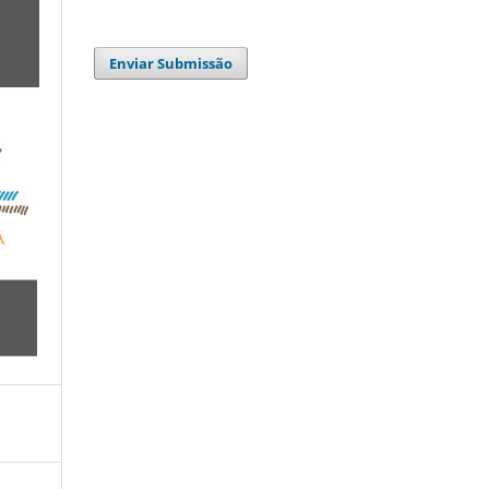
Enviar Submissão