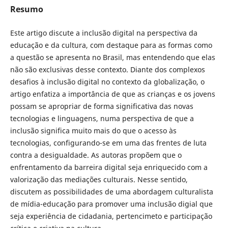
Resumo
Este artigo discute a inclusão digital na perspectiva da
educação e da cultura, com destaque para as formas como
a questão se apresenta no Brasil, mas entendendo que elas
não são exclusivas desse contexto. Diante dos complexos
desafios à inclusão digital no contexto da globalização, o
artigo enfatiza a importância de que as crianças e os jovens
possam se apropriar de forma significativa das novas
tecnologias e linguagens, numa perspectiva de que a
inclusão significa muito mais do que o acesso às
tecnologias, configurando-se em uma das frentes de luta
contra a desigualdade. As autoras propõem que o
enfrentamento da barreira digital seja enriquecido com a
valorização das mediações culturais. Nesse sentido,
discutem as possibilidades de uma abordagem culturalista
de mídia-educação para promover uma inclusão digial que
seja experiência de cidadania, pertencimeto e participação