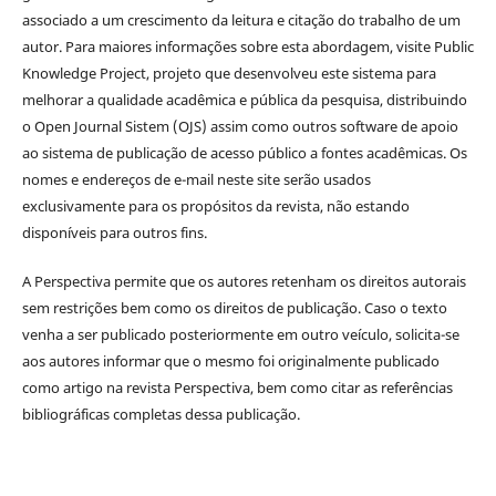
associado a um crescimento da leitura e citação do trabalho de um
autor. Para maiores informações sobre esta abordagem, visite Public
Knowledge Project, projeto que desenvolveu este sistema para
melhorar a qualidade acadêmica e pública da pesquisa, distribuindo
o Open Journal Sistem (OJS) assim como outros software de apoio
ao sistema de publicação de acesso público a fontes acadêmicas. Os
nomes e endereços de e-mail neste site serão usados
exclusivamente para os propósitos da revista, não estando
disponíveis para outros fins.
A Perspectiva permite que os autores retenham os direitos autorais
sem restrições bem como os direitos de publicação. Caso o texto
venha a ser publicado posteriormente em outro veículo, solicita-se
aos autores informar que o mesmo foi originalmente publicado
como artigo na revista Perspectiva, bem como citar as referências
bibliográficas completas dessa publicação.