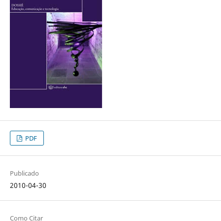
PDF
Publicado
2010-04-30
Como Citar