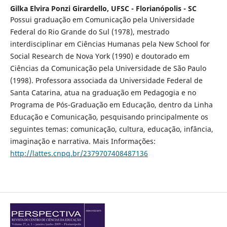
Gilka Elvira Ponzi Girardello,
UFSC - Florianópolis - SC
Possui graduação em Comunicação pela Universidade
Federal do Rio Grande do Sul (1978), mestrado
interdisciplinar em Ciências Humanas pela New School for
Social Research de Nova York (1990) e doutorado em
Ciências da Comunicação pela Universidade de São Paulo
(1998). Professora associada da Universidade Federal de
Santa Catarina, atua na graduação em Pedagogia e no
Programa de Pós-Graduação em Educação, dentro da Linha
Educação e Comunicação, pesquisando principalmente os
seguintes temas: comunicação, cultura, educação, infância,
imaginação e narrativa. Mais Informações:
http://lattes.cnpq.br/2379707408487136