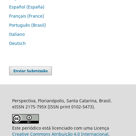
Español (España)
Français (France)
Português (Brasil)
Italiano
Deutsch
Enviar Submissão
Perspectiva, Florianópolis, Santa Catarina, Brasil.
eISSN 2175-795X (ISSN print 0102-5473).
Este periódico está licenciado com uma Licença
Creative Commons Atribuição 4.0 Internacional
.