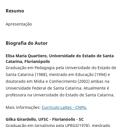
Resumo
Apresentação
Biografia do Autor
Elisa Maria Quartiero,
Universidade do Estado de Santa
Catarina, Florianópolis
Graduação em Pedagogia pela Universidade do Estado de
Santa Catarina (1988), mestrado em Educação (1994) e
doutorado em Mídia e Conhecimento (2002) ambas na
Universidade Federal de Santa Catarina. Atualmente é
professora na Universidade do Estado de Santa Catarina.
Mais informações:
Currículo Lattes - CNPq.
Gilka Girardello,
UFSC - Florianóolis - SC
Graduação em Jornalismo pela UFRGS(1978), mestrado