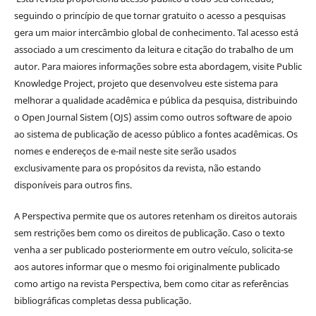
seguindo o princípio de que tornar gratuito o acesso a pesquisas
gera um maior intercâmbio global de conhecimento. Tal acesso está
associado a um crescimento da leitura e citação do trabalho de um
autor. Para maiores informações sobre esta abordagem, visite Public
Knowledge Project, projeto que desenvolveu este sistema para
melhorar a qualidade acadêmica e pública da pesquisa, distribuindo
o Open Journal Sistem (OJS) assim como outros software de apoio
ao sistema de publicação de acesso público a fontes acadêmicas. Os
nomes e endereços de e-mail neste site serão usados
exclusivamente para os propósitos da revista, não estando
disponíveis para outros fins.
A Perspectiva permite que os autores retenham os direitos autorais
sem restrições bem como os direitos de publicação. Caso o texto
venha a ser publicado posteriormente em outro veículo, solicita-se
aos autores informar que o mesmo foi originalmente publicado
como artigo na revista Perspectiva, bem como citar as referências
bibliográficas completas dessa publicação.