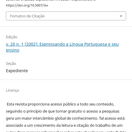
https://doi.org/10.5007/%x
Fomatos de Citação
Edição
v. 20 n. 1 (2002): Expressando a Língua Portuguesa e seu
ensino
Seção
Expediente
Licença
Esta revista proporciona acesso público a todo seu conteúdo,
seguindo o princípio de que tornar gratuito o acesso a pesquisas
gera um maior intercâmbio global de conhecimento. Tal acesso está
associado a um crescimento da leitura e citação do trabalho de um