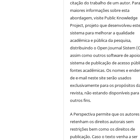
citação do trabalho de um autor. Par
maiores informações sobre esta
abordagem, visite Public Knowledge
Project, projeto que desenvolveu est
sistema para melhorar a qualidade
acadêmica e pública da pesquisa,
distribuindo o Open Journal Sistem (
assim como outros software de apoio
sistema de publicação de acesso públ
fontes acadêmicas. Os nomes e ende
de e-mail neste site serão usados
exclusivamente para os propósitos d
revista, não estando disponíveis para
outros fins.
A Perspectiva permite que os autores
retenham os direitos autorais sem
restrições bem como os direitos de
publicação. Caso o texto venha a ser