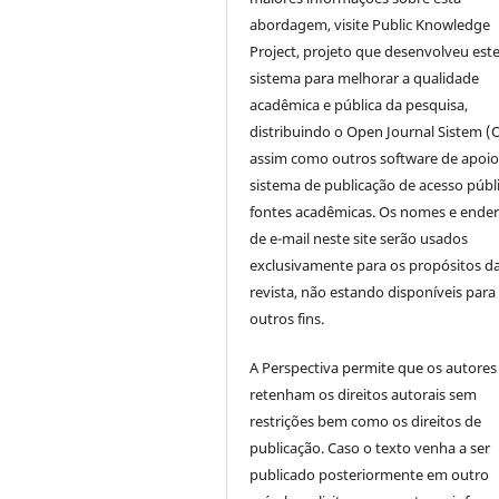
abordagem, visite Public Knowledge
Project, projeto que desenvolveu est
sistema para melhorar a qualidade
acadêmica e pública da pesquisa,
distribuindo o Open Journal Sistem (
assim como outros software de apoio
sistema de publicação de acesso públ
fontes acadêmicas. Os nomes e ende
de e-mail neste site serão usados
exclusivamente para os propósitos d
revista, não estando disponíveis para
outros fins.
A Perspectiva permite que os autores
retenham os direitos autorais sem
restrições bem como os direitos de
publicação. Caso o texto venha a ser
publicado posteriormente em outro