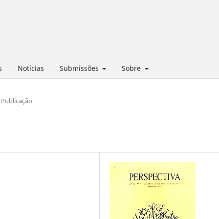
s
Notícias
Submissões
Sobre
Publicação