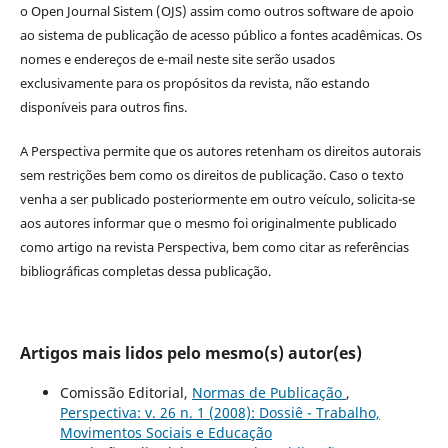
o Open Journal Sistem (OJS) assim como outros software de apoio
ao sistema de publicação de acesso público a fontes acadêmicas. Os
nomes e endereços de e-mail neste site serão usados
exclusivamente para os propósitos da revista, não estando
disponíveis para outros fins.
A Perspectiva permite que os autores retenham os direitos autorais
sem restrições bem como os direitos de publicação. Caso o texto
venha a ser publicado posteriormente em outro veículo, solicita-se
aos autores informar que o mesmo foi originalmente publicado
como artigo na revista Perspectiva, bem como citar as referências
bibliográficas completas dessa publicação.
Artigos mais lidos pelo mesmo(s) autor(es)
Comissão Editorial,
Normas de Publicação
,
Perspectiva: v. 26 n. 1 (2008): Dossiê - Trabalho,
Movimentos Sociais e Educação