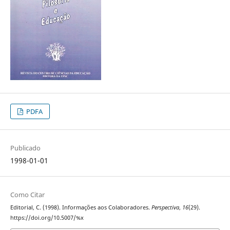
PDFA
Publicado
1998-01-01
Como Citar
Editorial, C. (1998). Informações aos Colaboradores.
Perspectiva
,
16
(29).
https://doi.org/10.5007/%x