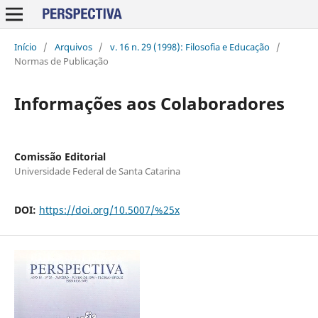
Início
/
Arquivos
/
v. 16 n. 29 (1998): Filosofia e Educação
/
Normas de Publicação
Informações aos Colaboradores
Comissão Editorial
Universidade Federal de Santa Catarina
DOI:
https://doi.org/10.5007/%25x