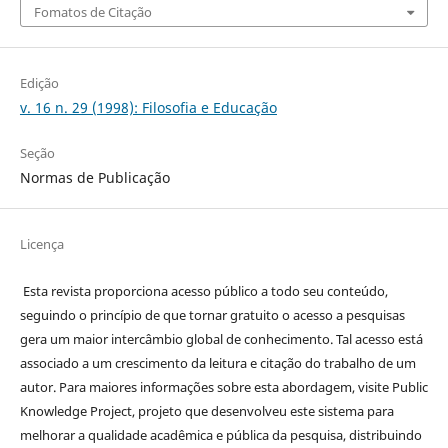
Fomatos de Citação
Edição
v. 16 n. 29 (1998): Filosofia e Educação
Seção
Normas de Publicação
Licença
Esta revista proporciona acesso público a todo seu conteúdo,
seguindo o princípio de que tornar gratuito o acesso a pesquisas
gera um maior intercâmbio global de conhecimento. Tal acesso está
associado a um crescimento da leitura e citação do trabalho de um
autor. Para maiores informações sobre esta abordagem, visite Public
Knowledge Project, projeto que desenvolveu este sistema para
melhorar a qualidade acadêmica e pública da pesquisa, distribuindo