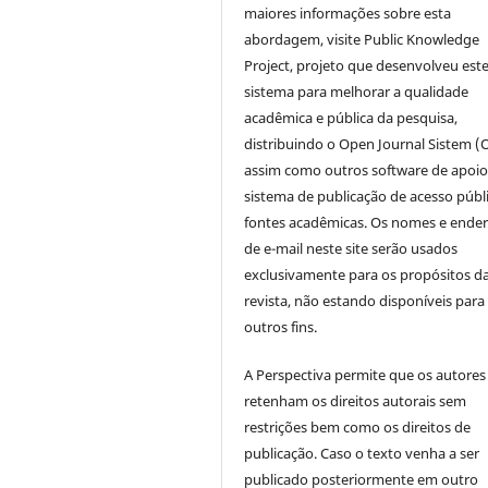
maiores informações sobre esta
abordagem, visite Public Knowledge
Project, projeto que desenvolveu est
sistema para melhorar a qualidade
acadêmica e pública da pesquisa,
distribuindo o Open Journal Sistem (
assim como outros software de apoio
sistema de publicação de acesso públ
fontes acadêmicas. Os nomes e ende
de e-mail neste site serão usados
exclusivamente para os propósitos d
revista, não estando disponíveis para
outros fins.
A Perspectiva permite que os autores
retenham os direitos autorais sem
restrições bem como os direitos de
publicação. Caso o texto venha a ser
publicado posteriormente em outro