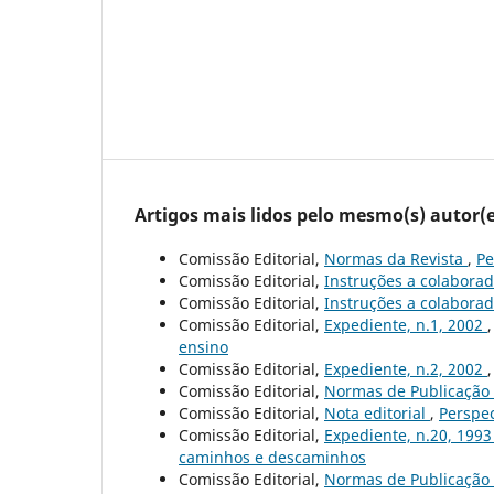
Artigos mais lidos pelo mesmo(s) autor(e
Comissão Editorial,
Normas da Revista
,
Pe
Comissão Editorial,
Instruções a colabora
Comissão Editorial,
Instruções a colabora
Comissão Editorial,
Expediente, n.1, 2002
ensino
Comissão Editorial,
Expediente, n.2, 2002
Comissão Editorial,
Normas de Publicação
Comissão Editorial,
Nota editorial
,
Perspec
Comissão Editorial,
Expediente, n.20, 199
caminhos e descaminhos
Comissão Editorial,
Normas de Publicação