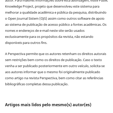
autor. Para maiores informações sobre esta abordagem, visite Public
Knowledge Project, projeto que desenvolveu este sistema para
melhorar a qualidade acadêmica e pública da pesquisa, distribuindo
o Open Journal Sistem (OJS) assim como outros software de apoio
ao sistema de publicação de acesso público a fontes acadêmicas. Os
nomes e endereços de e-mail neste site serão usados
exclusivamente para os propósitos da revista, não estando
disponíveis para outros fins.
A Perspectiva permite que os autores retenham os direitos autorais
sem restrições bem como os direitos de publicação. Caso o texto
venha a ser publicado posteriormente em outro veículo, solicita-se
aos autores informar que o mesmo foi originalmente publicado
como artigo na revista Perspectiva, bem como citar as referências
bibliográficas completas dessa publicação.
Artigos mais lidos pelo mesmo(s) autor(es)