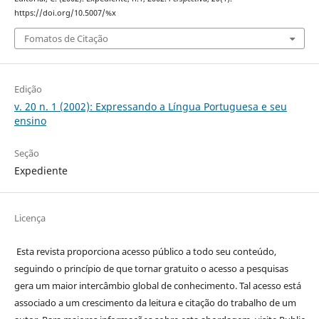
https://doi.org/10.5007/%x
Fomatos de Citação
Edição
v. 20 n. 1 (2002): Expressando a Língua Portuguesa e seu
ensino
Seção
Expediente
Licença
Esta revista proporciona acesso público a todo seu conteúdo,
seguindo o princípio de que tornar gratuito o acesso a pesquisas
gera um maior intercâmbio global de conhecimento. Tal acesso está
associado a um crescimento da leitura e citação do trabalho de um