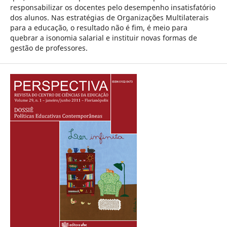
responsabilizar os docentes pelo desempenho insatisfatório
dos alunos. Nas estratégias de Organizações Multilaterais
para a educação, o resultado não é fim, é meio para
quebrar a isonomia salarial e instituir novas formas de
gestão de professores.