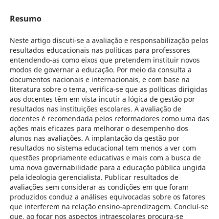
Resumo
Neste artigo discuti-se a avaliação e responsabilização pelos
resultados educacionais nas políticas para professores
entendendo-as como eixos que pretendem instituir novos
modos de governar a educação. Por meio da consulta a
documentos nacionais e internacionais, e com base na
literatura sobre o tema, verifica-se que as políticas dirigidas
aos docentes têm em vista incutir a lógica de gestão por
resultados nas instituições escolares. A avaliação de
docentes é recomendada pelos reformadores como uma das
ações mais eficazes para melhorar o desempenho dos
alunos nas avaliações. A implantação da gestão por
resultados no sistema educacional tem menos a ver com
questões propriamente educativas e mais com a busca de
uma nova governabilidade para a educação pública ungida
pela ideologia gerencialista. Publicar resultados de
avaliações sem considerar as condições em que foram
produzidos conduz a análises equivocadas sobre os fatores
que interferem na relação ensino-aprendizagem. Concluí-se
que, ao focar nos aspectos intraescolares procura-se