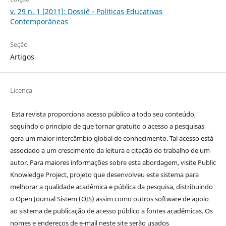
v. 29 n. 1 (2011): Dossiê - Políticas Educativas
Contemporâneas
Seção
Artigos
Licença
Esta revista proporciona acesso público a todo seu conteúdo,
seguindo o princípio de que tornar gratuito o acesso a pesquisas
gera um maior intercâmbio global de conhecimento. Tal acesso está
associado a um crescimento da leitura e citação do trabalho de um
autor. Para maiores informações sobre esta abordagem, visite Public
Knowledge Project, projeto que desenvolveu este sistema para
melhorar a qualidade acadêmica e pública da pesquisa, distribuindo
o Open Journal Sistem (OJS) assim como outros software de apoio
ao sistema de publicação de acesso público a fontes acadêmicas. Os
nomes e endereços de e-mail neste site serão usados