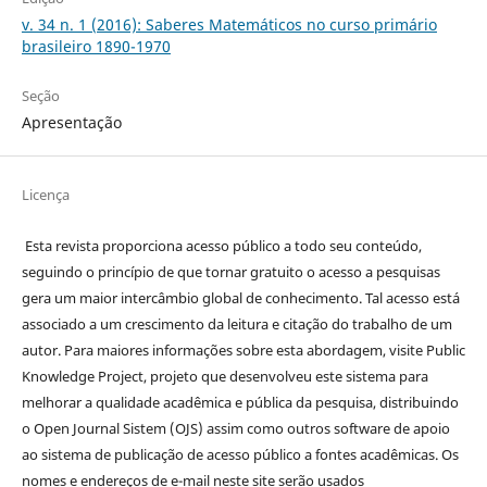
v. 34 n. 1 (2016): Saberes Matemáticos no curso primário
brasileiro 1890-1970
Seção
Apresentação
Licença
Esta revista proporciona acesso público a todo seu conteúdo,
seguindo o princípio de que tornar gratuito o acesso a pesquisas
gera um maior intercâmbio global de conhecimento. Tal acesso está
associado a um crescimento da leitura e citação do trabalho de um
autor. Para maiores informações sobre esta abordagem, visite Public
Knowledge Project, projeto que desenvolveu este sistema para
melhorar a qualidade acadêmica e pública da pesquisa, distribuindo
o Open Journal Sistem (OJS) assim como outros software de apoio
ao sistema de publicação de acesso público a fontes acadêmicas. Os
nomes e endereços de e-mail neste site serão usados