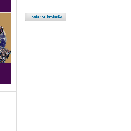
Enviar Submissão