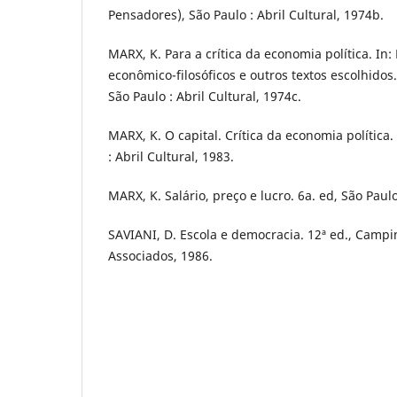
Pensadores), São Paulo : Abril Cultural, 1974b.
MARX, K. Para a crítica da economia política. In
econômico-filosóficos e outros textos escolhidos
São Paulo : Abril Cultural, 1974c.
MARX, K. O capital. Crítica da economia política.
: Abril Cultural, 1983.
MARX, K. Salário, preço e lucro. 6a. ed, São Paulo
SAVIANI, D. Escola e democracia. 12ª ed., Campi
Associados, 1986.