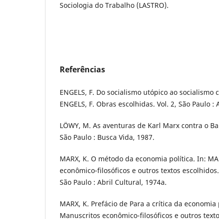
Sociologia do Trabalho (LASTRO).
Referências
ENGELS, F. Do socialismo utópico ao socialismo ci
ENGELS, F. Obras escolhidas. Vol. 2, São Paulo : 
LÖWY, M. As aventuras de Karl Marx contra o 
São Paulo : Busca Vida, 1987.
MARX, K. O método da economia política. In: MA
econômico-filosóficos e outros textos escolhidos
São Paulo : Abril Cultural, 1974a.
MARX, K. Prefácio de Para a crítica da economia p
Manuscritos econômico-filosóficos e outros texto