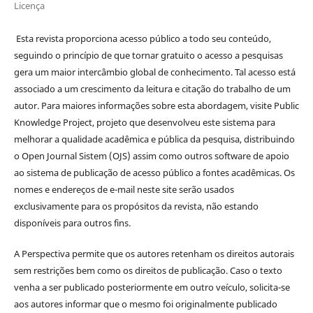
Licença
Esta revista proporciona acesso público a todo seu conteúdo,
seguindo o princípio de que tornar gratuito o acesso a pesquisas
gera um maior intercâmbio global de conhecimento. Tal acesso está
associado a um crescimento da leitura e citação do trabalho de um
autor. Para maiores informações sobre esta abordagem, visite Public
Knowledge Project, projeto que desenvolveu este sistema para
melhorar a qualidade acadêmica e pública da pesquisa, distribuindo
o Open Journal Sistem (OJS) assim como outros software de apoio
ao sistema de publicação de acesso público a fontes acadêmicas. Os
nomes e endereços de e-mail neste site serão usados
exclusivamente para os propósitos da revista, não estando
disponíveis para outros fins.
A Perspectiva permite que os autores retenham os direitos autorais
sem restrições bem como os direitos de publicação. Caso o texto
venha a ser publicado posteriormente em outro veículo, solicita-se
aos autores informar que o mesmo foi originalmente publicado