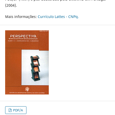
(2004).
Mais informações:
Currículo Lattes - CNPq.
PDF/A