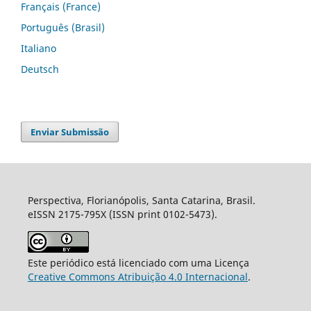
Français (France)
Português (Brasil)
Italiano
Deutsch
Enviar Submissão
Perspectiva, Florianópolis, Santa Catarina, Brasil.
eISSN 2175-795X (ISSN print 0102-5473).
Este periódico está licenciado com uma Licença
Creative Commons Atribuição 4.0 Internacional
.