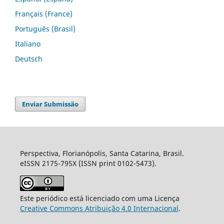
Français (France)
Português (Brasil)
Italiano
Deutsch
Enviar Submissão
Perspectiva, Florianópolis, Santa Catarina, Brasil.
eISSN 2175-795X (ISSN print 0102-5473).
Este periódico está licenciado com uma Licença
Creative Commons Atribuição 4.0 Internacional
.