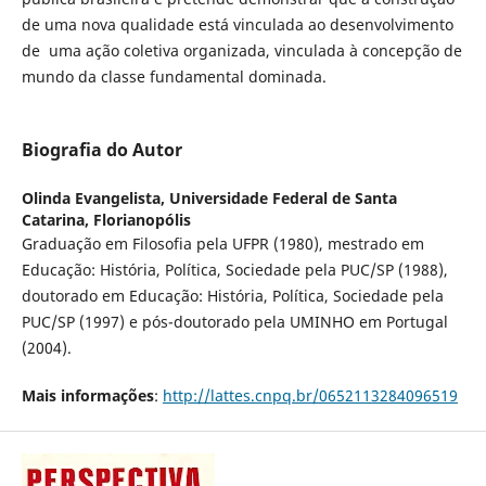
de uma nova qualidade está vinculada ao desenvolvimento
de uma ação coletiva organizada, vinculada à concepção de
mundo da classe fundamental dominada.
Biografia do Autor
Olinda Evangelista,
Universidade Federal de Santa
Catarina, Florianopólis
Graduação em Filosofia pela UFPR (1980), mestrado em
Educação: História, Política, Sociedade pela PUC/SP (1988),
doutorado em Educação: História, Política, Sociedade pela
PUC/SP (1997) e pós-doutorado pela UMINHO em Portugal
(2004).
Mais informações
:
http://lattes.cnpq.br/0652113284096519