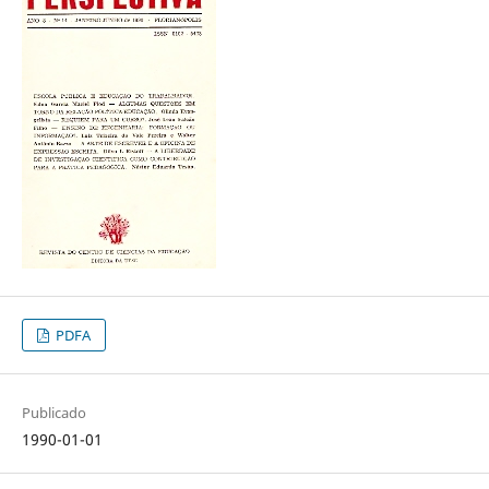
PDFA
Publicado
1990-01-01