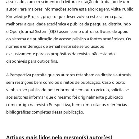
associado a um crescimento da leitura e citação do trabalho de um
autor. Para maiores informações sobre esta abordagem, visite Public
Knowledge Project, projeto que desenvolveu este sistema para
melhorar a qualidade acadêmica e pública da pesquisa, distribuindo
o Open Journal Sistem (OJS) assim como outros software de apoio
ao sistema de publicação de acesso público a fontes acadêmicas. Os
nomes e endereços de e-mail neste site serão usados
exclusivamente para os propósitos da revista, não estando
disponíveis para outros fins.
A Perspectiva permite que os autores retenham os direitos autorais
sem restrições bem como os direitos de publicação. Caso o texto
venha a ser publicado posteriormente em outro veículo, solicita-se
aos autores informar que o mesmo foi originalmente publicado
como artigo na revista Perspectiva, bem como citar as referências
bibliográficas completas dessa publicação.
Artigos mais lidos pelo mesmo(s) autor(es)