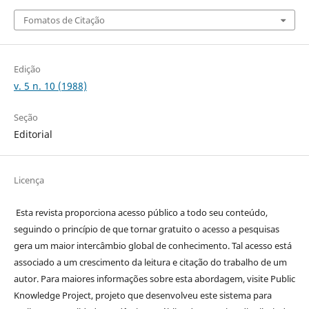
Fomatos de Citação
Edição
v. 5 n. 10 (1988)
Seção
Editorial
Licença
Esta revista proporciona acesso público a todo seu conteúdo,
seguindo o princípio de que tornar gratuito o acesso a pesquisas
gera um maior intercâmbio global de conhecimento. Tal acesso está
associado a um crescimento da leitura e citação do trabalho de um
autor. Para maiores informações sobre esta abordagem, visite Public
Knowledge Project, projeto que desenvolveu este sistema para