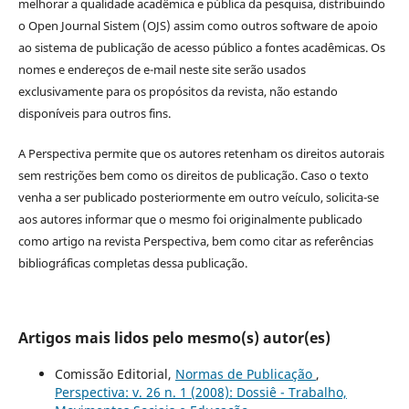
melhorar a qualidade acadêmica e pública da pesquisa, distribuindo
o Open Journal Sistem (OJS) assim como outros software de apoio
ao sistema de publicação de acesso público a fontes acadêmicas. Os
nomes e endereços de e-mail neste site serão usados
exclusivamente para os propósitos da revista, não estando
disponíveis para outros fins.
A Perspectiva permite que os autores retenham os direitos autorais
sem restrições bem como os direitos de publicação. Caso o texto
venha a ser publicado posteriormente em outro veículo, solicita-se
aos autores informar que o mesmo foi originalmente publicado
como artigo na revista Perspectiva, bem como citar as referências
bibliográficas completas dessa publicação.
Artigos mais lidos pelo mesmo(s) autor(es)
Comissão Editorial,
Normas de Publicação
,
Perspectiva: v. 26 n. 1 (2008): Dossiê - Trabalho,