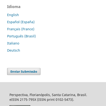
Idioma
English
Español (España)
Français (France)
Português (Brasil)
Italiano
Deutsch
Enviar Submissão
Perspectiva, Florianópolis, Santa Catarina, Brasil.
eISSN 2175-795X (ISSN print 0102-5473).