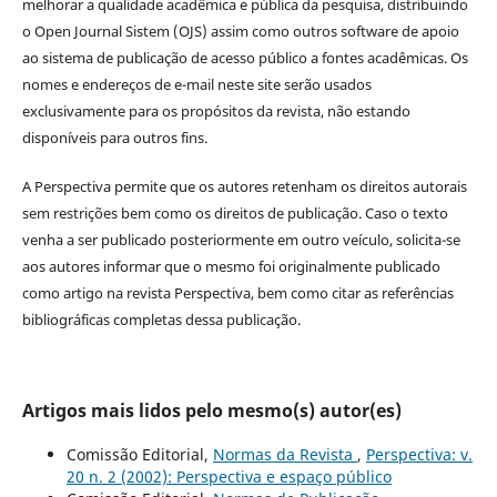
melhorar a qualidade acadêmica e pública da pesquisa, distribuindo
o Open Journal Sistem (OJS) assim como outros software de apoio
ao sistema de publicação de acesso público a fontes acadêmicas. Os
nomes e endereços de e-mail neste site serão usados
exclusivamente para os propósitos da revista, não estando
disponíveis para outros fins.
A Perspectiva permite que os autores retenham os direitos autorais
sem restrições bem como os direitos de publicação. Caso o texto
venha a ser publicado posteriormente em outro veículo, solicita-se
aos autores informar que o mesmo foi originalmente publicado
como artigo na revista Perspectiva, bem como citar as referências
bibliográficas completas dessa publicação.
Artigos mais lidos pelo mesmo(s) autor(es)
Comissão Editorial,
Normas da Revista
,
Perspectiva: v.
20 n. 2 (2002): Perspectiva e espaço público