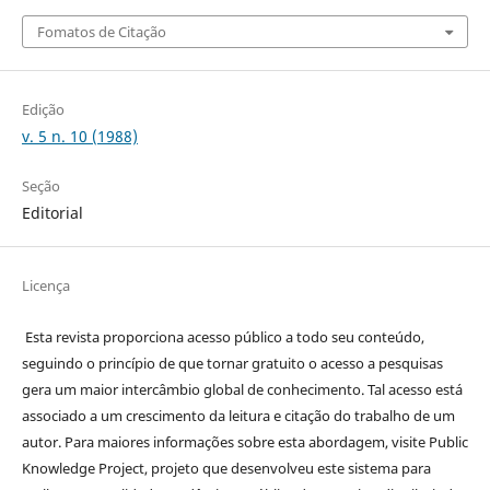
Fomatos de Citação
Edição
v. 5 n. 10 (1988)
Seção
Editorial
Licença
Esta revista proporciona acesso público a todo seu conteúdo,
seguindo o princípio de que tornar gratuito o acesso a pesquisas
gera um maior intercâmbio global de conhecimento. Tal acesso está
associado a um crescimento da leitura e citação do trabalho de um
autor. Para maiores informações sobre esta abordagem, visite Public
Knowledge Project, projeto que desenvolveu este sistema para