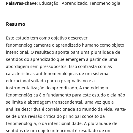
Palavras-chave:
Educação , Aprendizado, Fenomenologia
Resumo
Este estudo tem como objetivo descrever
fenomenologicamente o aprendizado humano como objeto
intencional. O resultado aponta para uma pluralidade de
sentidos do aprendizado que emergem a partir de uma
abordagem sem pressupostos. Isso contrasta com as
características antifenomenológicas de um sistema
educacional voltado para o pragmatismo e a
instrumentalização do aprendizado. A metodologia
fenomenológica é o fundamento para este estudo e ela não
se limita à abordagem transcendental, uma vez que a
análise descritiva é correlacionada ao mundo da vida. Parte-
se de uma revisão crítica do principal conceito da
fenomenologia, o da intencionalidade. A pluralidade de
sentidos de um objeto intencional é resultado de um