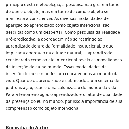
princípio desta metodologia, a pesquisa não gira em torno
do que é o objeto, mas em torno de como o objeto se
manifesta à consciência. As diversas modalidades de
aparição do aprendizado como objeto intencional são
descritas como um despertar. Como pesquisa da realidade
pré-predicativa, a abordagem não se restringe ao
aprendizado dentro da formalidade institucional, o que
implicaria abordá-lo na atitude natural. O aprendizado
considerado como objeto intencional revela as modalidades
de inserção do eu no mundo. Essas modalidades de
inserção do eu se manifestam concatenadas ao mundo da
vida. Quando o aprendizado é submetido a um sistema de
padronização, ocorre uma colonização do mundo da vida.
Para a fenomenologia, o aprendizado é o fator de qualidade
da presença do eu no mundo, por isso a importância de sua
compreensão como objeto intencional.
Biografia do Autor