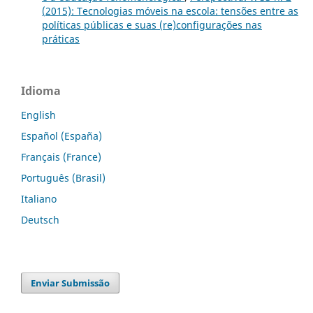
(2015): Tecnologias móveis na escola: tensões entre as
políticas públicas e suas (re)configurações nas
práticas
Idioma
English
Español (España)
Français (France)
Português (Brasil)
Italiano
Deutsch
Enviar Submissão