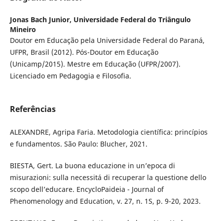
Jonas Bach Junior,
Universidade Federal do Triângulo
Mineiro
Doutor em Educação pela Universidade Federal do Paraná,
UFPR, Brasil (2012). Pós-Doutor em Educação
(Unicamp/2015). Mestre em Educação (UFPR/2007).
Licenciado em Pedagogia e Filosofia.
Referências
ALEXANDRE, Agripa Faria. Metodologia científica: princípios
e fundamentos. São Paulo: Blucher, 2021.
BIESTA, Gert. La buona educazione in un’epoca di
misurazioni: sulla necessitá di recuperar la questione dello
scopo dell’educare. EncycloPaideia - Journal of
Phenomenology and Education, v. 27, n. 1S, p. 9-20, 2023.