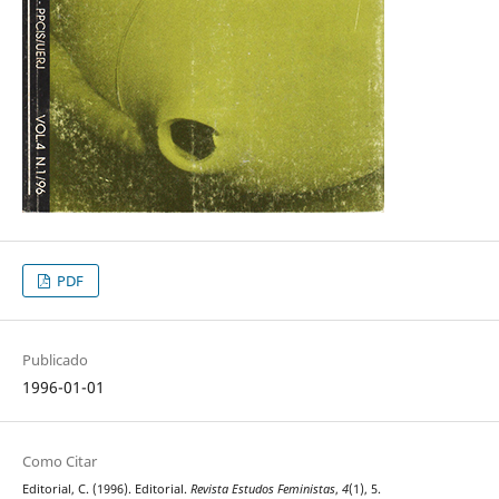
PDF
Publicado
1996-01-01
Como Citar
Editorial, C. (1996). Editorial.
Revista Estudos Feministas
,
4
(1), 5.