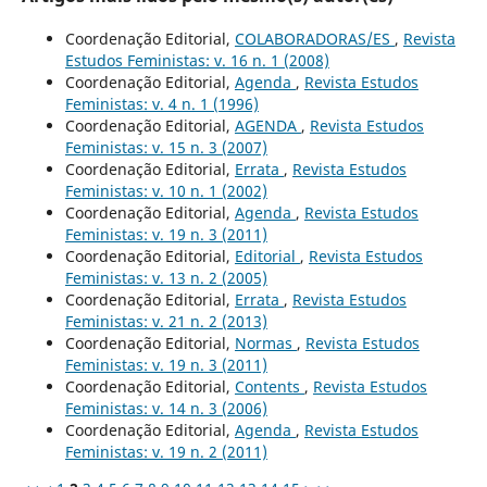
Coordenação Editorial,
COLABORADORAS/ES
,
Revista
Estudos Feministas: v. 16 n. 1 (2008)
Coordenação Editorial,
Agenda
,
Revista Estudos
Feministas: v. 4 n. 1 (1996)
Coordenação Editorial,
AGENDA
,
Revista Estudos
Feministas: v. 15 n. 3 (2007)
Coordenação Editorial,
Errata
,
Revista Estudos
Feministas: v. 10 n. 1 (2002)
Coordenação Editorial,
Agenda
,
Revista Estudos
Feministas: v. 19 n. 3 (2011)
Coordenação Editorial,
Editorial
,
Revista Estudos
Feministas: v. 13 n. 2 (2005)
Coordenação Editorial,
Errata
,
Revista Estudos
Feministas: v. 21 n. 2 (2013)
Coordenação Editorial,
Normas
,
Revista Estudos
Feministas: v. 19 n. 3 (2011)
Coordenação Editorial,
Contents
,
Revista Estudos
Feministas: v. 14 n. 3 (2006)
Coordenação Editorial,
Agenda
,
Revista Estudos
Feministas: v. 19 n. 2 (2011)