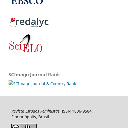
SCImago Journal Rank
Revista Estudos Feministas
, ISSN 1806-9584,
Florianópolis, Brasil.