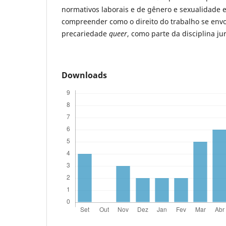
normativos laborais e de gênero e sexualidade e,
compreender como o direito do trabalho se envo
precariedade
queer
, como parte da disciplina ju
Downloads