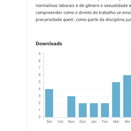
normativos laborais e de gênero e sexualidade e,
compreender como o direito do trabalho se envo
precariedade
queer
, como parte da disciplina ju
Downloads