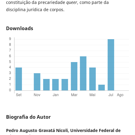
constituição da precariedade
queer
, como parte da
disciplina jurídica de corpos.
Downloads
Biografia do Autor
Pedro Augusto Gravatá Nicoli,
Universidade Federal de