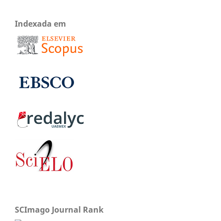
Indexada em
SCImago Journal Rank