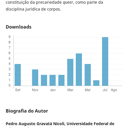
constituição da precariedade
queer
, como parte da
disciplina jurídica de corpos.
Downloads
Biografia do Autor
Pedro Augusto Gravatá Nicoli,
Universidade Federal de