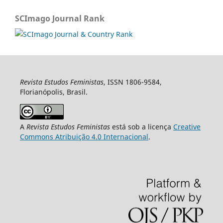
SCImago Journal Rank
Revista Estudos Feministas
, ISSN 1806-9584,
Florianópolis, Brasil.
A
Revista Estudos Feministas
está sob a licença
Creative
Commons Atribuição 4.0 Internacional
.