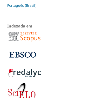
Português (Brasil)
Indexada em