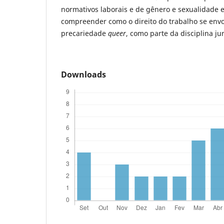
normativos laborais e de gênero e sexualidade e,
compreender como o direito do trabalho se envo
precariedade
queer
, como parte da disciplina ju
Downloads