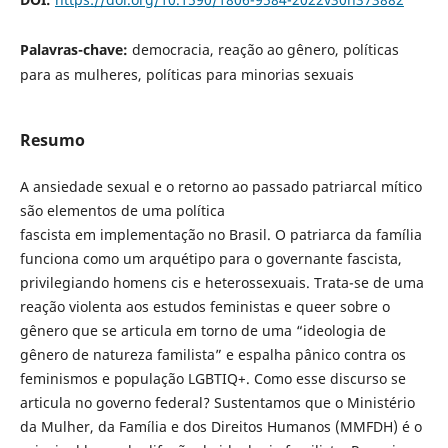
Palavras-chave:
democracia, reação ao gênero, políticas
para as mulheres, políticas para minorias sexuais
Resumo
A ansiedade sexual e o retorno ao passado patriarcal mítico
são elementos de uma política
fascista em implementação no Brasil. O patriarca da família
funciona como um arquétipo para o governante fascista,
privilegiando homens cis e heterossexuais. Trata-se de uma
reação violenta aos estudos feministas e queer sobre o
gênero que se articula em torno de uma “ideologia de
gênero de natureza familista” e espalha pânico contra os
feminismos e população LGBTIQ+. Como esse discurso se
articula no governo federal? Sustentamos que o Ministério
da Mulher, da Família e dos Direitos Humanos (MMFDH) é o