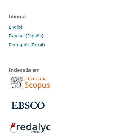
Idioma
English
Español (España)
Português (Brasil)
Indexada em