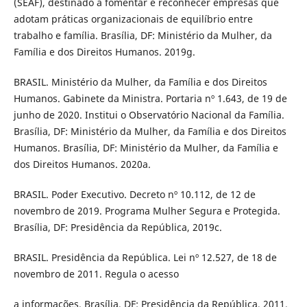
(SEAF), destinado a fomentar e reconhecer empresas que
adotam práticas organizacionais de equilíbrio entre
trabalho e família. Brasília, DF: Ministério da Mulher, da
Família e dos Direitos Humanos. 2019g.
BRASIL. Ministério da Mulher, da Família e dos Direitos
Humanos. Gabinete da Ministra. Portaria nº 1.643, de 19 de
junho de 2020. Institui o Observatório Nacional da Família.
Brasília, DF: Ministério da Mulher, da Família e dos Direitos
Humanos. Brasília, DF: Ministério da Mulher, da Família e
dos Direitos Humanos. 2020a.
BRASIL. Poder Executivo. Decreto nº 10.112, de 12 de
novembro de 2019. Programa Mulher Segura e Protegida.
Brasília, DF: Presidência da República, 2019c.
BRASIL. Presidência da República. Lei nº 12.527, de 18 de
novembro de 2011. Regula o acesso
a informações. Brasília, DF: Presidência da República, 2011.