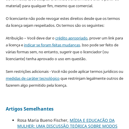
material) para qualquer fim, mesmo que comercial.
O licenciante não pode revogar estes direitos desde que os termos
da licença sejam respeitados. Os termos são os seguintes:
Atribuição – Você deve dar o
crédito apropriado
, prover um link para
a licença e
indicar se foram feitas mudanças
. Isso pode ser feito de
várias formas sem, no entanto, sugerir que o licenciador (ou
licenciante) tenha aprovado o uso em questão.
Sem restrições adicionais - Você não pode aplicar termos jurídicos ou
medidas de caráter tecnológico
que restrinjam legalmente outros de
fazerem algo permitido pela licença.
Artigos Semelhantes
Rosa Maria Bueno Fischer,
MÍDIA E EDUCAÇÃO DA
MULHER: UMA DISCUSSÃO TEÓRICA SOBRE MODOS