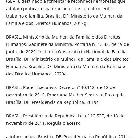
(SEAF), destinado a fomentar e reconhecer empresas que
adotam práticas organizacionais de equilíbrio entre
trabalho e família. Brasília, DF: Ministério da Mulher, da
Família e dos Direitos Humanos. 2019g.
BRASIL. Ministério da Mulher, da Família e dos Direitos
Humanos. Gabinete da Ministra. Portaria nº 1.643, de 19 de
junho de 2020. Institui o Observatório Nacional da Família.
Brasília, DF: Ministério da Mulher, da Família e dos Direitos
Humanos. Brasília, DF: Ministério da Mulher, da Família e
dos Direitos Humanos. 2020a.
BRASIL. Poder Executivo. Decreto nº 10.112, de 12 de
novembro de 2019. Programa Mulher Segura e Protegida.
Brasília, DF: Presidência da República, 2019c.
BRASIL. Presidência da República. Lei nº 12.527, de 18 de
novembro de 2011. Regula o acesso
a informações. Brasília, DF: Presidência da República, 2011.