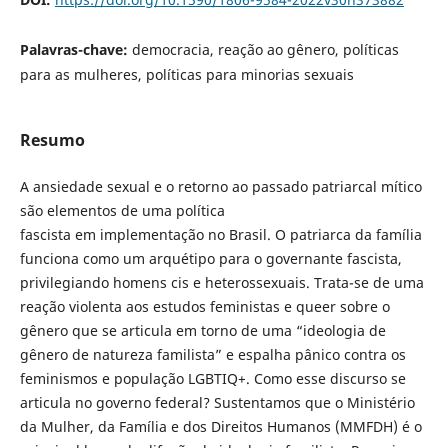
Palavras-chave:
democracia, reação ao gênero, políticas
para as mulheres, políticas para minorias sexuais
Resumo
A ansiedade sexual e o retorno ao passado patriarcal mítico
são elementos de uma política
fascista em implementação no Brasil. O patriarca da família
funciona como um arquétipo para o governante fascista,
privilegiando homens cis e heterossexuais. Trata-se de uma
reação violenta aos estudos feministas e queer sobre o
gênero que se articula em torno de uma “ideologia de
gênero de natureza familista” e espalha pânico contra os
feminismos e população LGBTIQ+. Como esse discurso se
articula no governo federal? Sustentamos que o Ministério
da Mulher, da Família e dos Direitos Humanos (MMFDH) é o