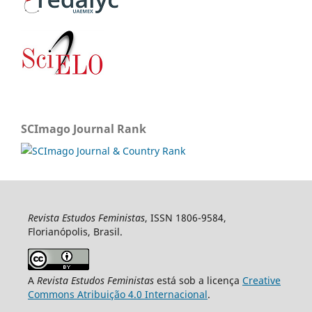
SCImago Journal Rank
Revista Estudos Feministas
, ISSN 1806-9584,
Florianópolis, Brasil.
A
Revista Estudos Feministas
está sob a licença
Creative
Commons Atribuição 4.0 Internacional
.