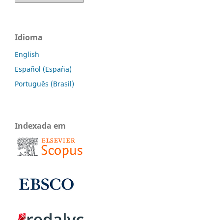
Idioma
English
Español (España)
Português (Brasil)
Indexada em