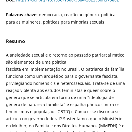
Palavras-chave:
democracia, reação ao gênero, políticas
para as mulheres, políticas para minorias sexuais
Resumo
A ansiedade sexual e o retorno ao passado patriarcal mítico
são elementos de uma política
fascista em implementação no Brasil. O patriarca da família
funciona como um arquétipo para o governante fascista,
privilegiando homens cis e heterossexuais. Trata-se de uma
reação violenta aos estudos feministas e queer sobre o
gênero que se articula em torno de uma “ideologia de
gênero de natureza familista” e espalha pânico contra os
feminismos e população LGBTIQ+. Como esse discurso se
articula no governo federal? Sustentamos que o Ministério
da Mulher, da Família e dos Direitos Humanos (MMFDH) é o