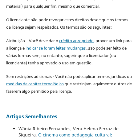
material) para qualquer fim, mesmo que comercial.
O licenciante não pode revogar estes direitos desde que os termos
da licença sejam respeitados. Os termos são os seguintes:
Atribuição – Você deve dar o
crédito apropriado
, prover um link para
a licença e
indicar se foram feitas mudanças
. Isso pode ser feito de
várias formas sem, no entanto, sugerir que o licenciador (ou
licenciante) tenha aprovado o uso em questão.
Sem restrições adicionais - Você não pode aplicar termos jurídicos ou
medidas de caráter tecnológico
que restrinjam legalmente outros de
fazerem algo permitido pela licença.
Artigos Semelhantes
Wânia Ribeiro Fernandes, Vera Helena Ferraz de
Siqueira,
O cinema como pedagogia cultural: