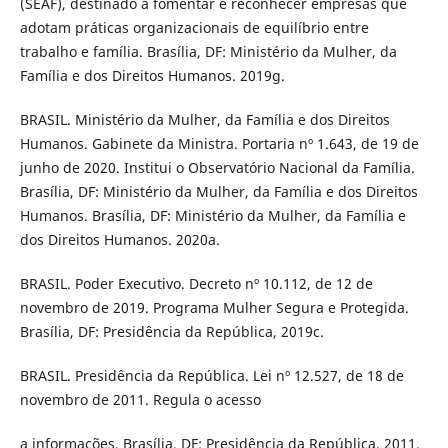
(SEAF), destinado a fomentar e reconhecer empresas que
adotam práticas organizacionais de equilíbrio entre
trabalho e família. Brasília, DF: Ministério da Mulher, da
Família e dos Direitos Humanos. 2019g.
BRASIL. Ministério da Mulher, da Família e dos Direitos
Humanos. Gabinete da Ministra. Portaria nº 1.643, de 19 de
junho de 2020. Institui o Observatório Nacional da Família.
Brasília, DF: Ministério da Mulher, da Família e dos Direitos
Humanos. Brasília, DF: Ministério da Mulher, da Família e
dos Direitos Humanos. 2020a.
BRASIL. Poder Executivo. Decreto nº 10.112, de 12 de
novembro de 2019. Programa Mulher Segura e Protegida.
Brasília, DF: Presidência da República, 2019c.
BRASIL. Presidência da República. Lei nº 12.527, de 18 de
novembro de 2011. Regula o acesso
a informações. Brasília, DF: Presidência da República, 2011.