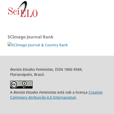
SCImago Journal Rank
Revista Estudos Feministas
, ISSN 1806-9584,
Florianópolis, Brasil.
A
Revista Estudos Feministas
está sob a licença
Creative
Commons Atribuição 4.0 Internacional
.