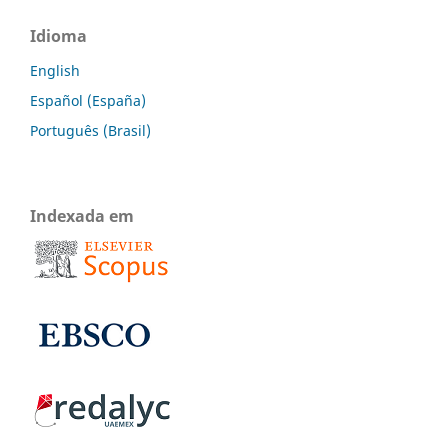
Idioma
English
Español (España)
Português (Brasil)
Indexada em