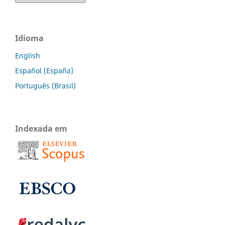
Idioma
English
Español (España)
Português (Brasil)
Indexada em