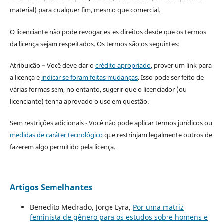
material) para qualquer fim, mesmo que comercial.
O licenciante não pode revogar estes direitos desde que os termos
da licença sejam respeitados. Os termos são os seguintes:
Atribuição – Você deve dar o
crédito apropriado
, prover um link para
a licença e
indicar se foram feitas mudanças
. Isso pode ser feito de
várias formas sem, no entanto, sugerir que o licenciador (ou
licenciante) tenha aprovado o uso em questão.
Sem restrições adicionais - Você não pode aplicar termos jurídicos ou
medidas de caráter tecnológico
que restrinjam legalmente outros de
fazerem algo permitido pela licença.
Artigos Semelhantes
Benedito Medrado, Jorge Lyra,
Por uma matriz
feminista de gênero para os estudos sobre homens e