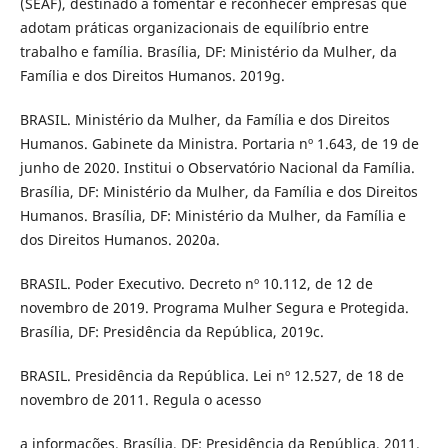
(SEAF), destinado a fomentar e reconhecer empresas que
adotam práticas organizacionais de equilíbrio entre
trabalho e família. Brasília, DF: Ministério da Mulher, da
Família e dos Direitos Humanos. 2019g.
BRASIL. Ministério da Mulher, da Família e dos Direitos
Humanos. Gabinete da Ministra. Portaria nº 1.643, de 19 de
junho de 2020. Institui o Observatório Nacional da Família.
Brasília, DF: Ministério da Mulher, da Família e dos Direitos
Humanos. Brasília, DF: Ministério da Mulher, da Família e
dos Direitos Humanos. 2020a.
BRASIL. Poder Executivo. Decreto nº 10.112, de 12 de
novembro de 2019. Programa Mulher Segura e Protegida.
Brasília, DF: Presidência da República, 2019c.
BRASIL. Presidência da República. Lei nº 12.527, de 18 de
novembro de 2011. Regula o acesso
a informações. Brasília, DF: Presidência da República, 2011.