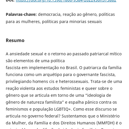
Palavras-chave:
democracia, reação ao gênero, políticas
para as mulheres, políticas para minorias sexuais
Resumo
A ansiedade sexual e o retorno ao passado patriarcal mítico
são elementos de uma política
fascista em implementação no Brasil. O patriarca da família
funciona como um arquétipo para o governante fascista,
privilegiando homens cis e heterossexuais. Trata-se de uma
reação violenta aos estudos feministas e queer sobre o
gênero que se articula em torno de uma “ideologia de
gênero de natureza familista” e espalha pânico contra os
feminismos e população LGBTIQ+. Como esse discurso se
articula no governo federal? Sustentamos que o Ministério
da Mulher, da Família e dos Direitos Humanos (MMFDH) é o