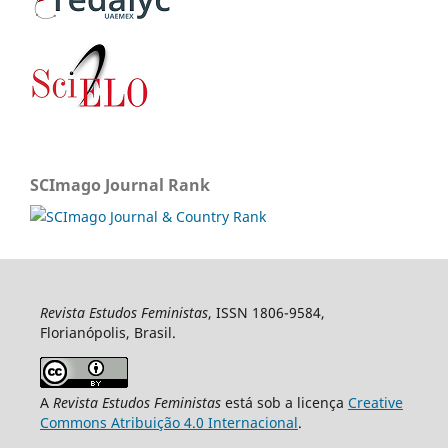
SCImago Journal Rank
Revista Estudos Feministas
, ISSN 1806-9584,
Florianópolis, Brasil.
A
Revista Estudos Feministas
está sob a licença
Creative
Commons Atribuição 4.0 Internacional
.