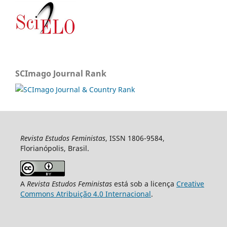
SCImago Journal Rank
Revista Estudos Feministas
, ISSN 1806-9584,
Florianópolis, Brasil.
A
Revista Estudos Feministas
está sob a licença
Creative
Commons Atribuição 4.0 Internacional
.