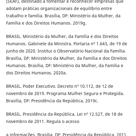
(SEAF), destinado a fomentar e reconhecer empresas que
adotam práticas organizacionais de equilíbrio entre
trabalho e família. Brasília, DF: Ministério da Mulher, da
Família e dos Direitos Humanos. 2019g.
BRASIL. Ministério da Mulher, da Família e dos Direitos
Humanos. Gabinete da Ministra. Portaria nº 1.643, de 19 de
junho de 2020. Institui o Observatório Nacional da Família.
Brasília, DF: Ministério da Mulher, da Família e dos Direitos
Humanos. Brasília, DF: Ministério da Mulher, da Família e
dos Direitos Humanos. 2020a.
BRASIL. Poder Executivo. Decreto nº 10.112, de 12 de
novembro de 2019. Programa Mulher Segura e Protegida.
Brasília, DF: Presidência da República, 2019c.
BRASIL. Presidência da República. Lei nº 12.527, de 18 de
novembro de 2011. Regula o acesso
a informações. Brasília, DF: Presidência da República, 2011.