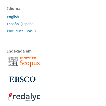
Idioma
English
Español (España)
Português (Brasil)
Indexada em