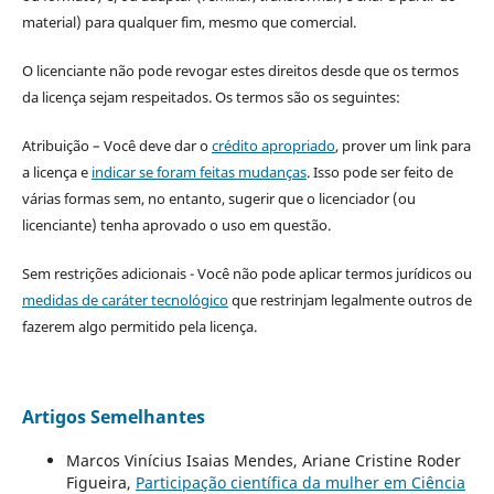
material) para qualquer fim, mesmo que comercial.
O licenciante não pode revogar estes direitos desde que os termos
da licença sejam respeitados. Os termos são os seguintes:
Atribuição – Você deve dar o
crédito apropriado
, prover um link para
a licença e
indicar se foram feitas mudanças
. Isso pode ser feito de
várias formas sem, no entanto, sugerir que o licenciador (ou
licenciante) tenha aprovado o uso em questão.
Sem restrições adicionais - Você não pode aplicar termos jurídicos ou
medidas de caráter tecnológico
que restrinjam legalmente outros de
fazerem algo permitido pela licença.
Artigos Semelhantes
Marcos Vinícius Isaias Mendes, Ariane Cristine Roder
Figueira,
Participação científica da mulher em Ciência