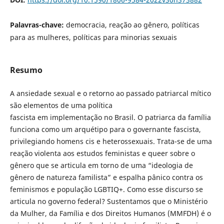
Palavras-chave:
democracia, reação ao gênero, políticas
para as mulheres, políticas para minorias sexuais
Resumo
A ansiedade sexual e o retorno ao passado patriarcal mítico
são elementos de uma política
fascista em implementação no Brasil. O patriarca da família
funciona como um arquétipo para o governante fascista,
privilegiando homens cis e heterossexuais. Trata-se de uma
reação violenta aos estudos feministas e queer sobre o
gênero que se articula em torno de uma “ideologia de
gênero de natureza familista” e espalha pânico contra os
feminismos e população LGBTIQ+. Como esse discurso se
articula no governo federal? Sustentamos que o Ministério
da Mulher, da Família e dos Direitos Humanos (MMFDH) é o