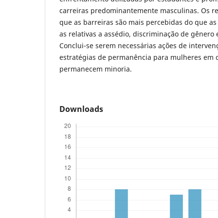
carreiras predominantemente masculinas. Os r
que as barreiras são mais percebidas do que as 
as relativas a assédio, discriminação de gênero 
Conclui-se serem necessárias ações de interve
estratégias de permanência para mulheres em c
permanecem minoria.
Downloads