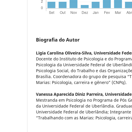
Biografia do Autor
Ligia Carolina Oliveira-Silva,
Universidade Fede
Docente do Instituto de Psicologia e do Progr
Psicologia da Universidade Federal de Uberlând
Psicologia Social, do Trabalho e das Organizaçõ
Brasília. Coordenadora do grupo de pesquisa “
Marias: Psicologia, carreira e gênero” (CNPq).
Vanessa Aparecida Diniz Parreira,
Universidade
Mestranda em Psicologia no Programa de Pós G
da Universidade Federal de Uberlândia. Gradua
Universidade Federal de Uberlândia; Integrant
“Trabalhando com as Marias: Psicologia, carreir