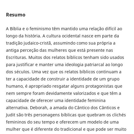
Resumo
A Bíblia e o feminismo têm mantido uma relação difícil ao
longo da história. A cultura ocidental nasce em parte da
tradição judaico-cristã, assumindo como sua própria a
antiga perceção das mulheres que está presente nas
Escrituras. Muitos dos relatos bíblicos tenham sido usados
para justificar e manter uma ideologia patriarcal ao longo
dos séculos. Uma vez que os relatos bíblicos continuam a
ter a capacidade de construir a identidade de um grupo
humano, é apropriado resgatar alguns protagonistas que
nem sempre foram devidamente valorizados e que têm a
capacidade de oferecer uma identidade feminina
alternativa. Deborah, a amada do Cântico dos Cânticos e
Judit são três personagens bíblicas que quebram os clichés
femininos do seu tempo e oferecem um modelo de uma
mulher que é diferente do tradicional e que pode ser muito