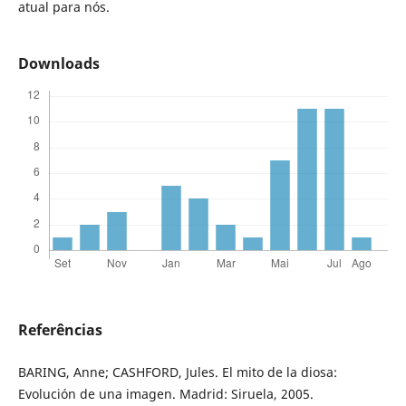
atual para nós.
Downloads
Referências
BARING, Anne; CASHFORD, Jules. El mito de la diosa:
Evolución de una imagen. Madrid: Siruela, 2005.