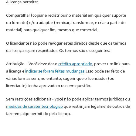
A licença permite:
Compartilhar (copiar e redistribuir o material em qualquer suporte
ou formato) e/ou adaptar (remixar, transformar, e criar a partir do
material) para qualquer fim, mesmo que comercial.
O licenciante não pode revogar estes direitos desde que os termos
da licença sejam respeitados. Os termos são os seguintes:
Atribuição – Você deve dar o
crédito apropriado
, prover um link para
a licença e
indicar se foram feitas mudanças
. Isso pode ser feito de
várias formas sem, no entanto, sugerir que o licenciador (ou
licenciante) tenha aprovado o uso em questão.
Sem restrições adicionais - Você não pode aplicar termos jurídicos ou
medidas de caráter tecnológico
que restrinjam legalmente outros de
fazerem algo permitido pela licença.