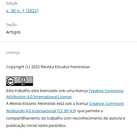
Edição
v. 30 n. 1 (2022)
Seção
Artigos
Licença
Copyright (c) 2022 Revista Estudos Feministas
Este trabalho está licenciado sob uma licença
Creative Commons
Attribution 4.0 International License
.
A
Revista Estudos Feministas
está sob a licença
Creative Commons
Atribuição 4.0 Internacional (CC BY 4.0)
que permite o
compartilhamento do trabalho com reconhecimento de autoria e
publicação inicial neste periódico.