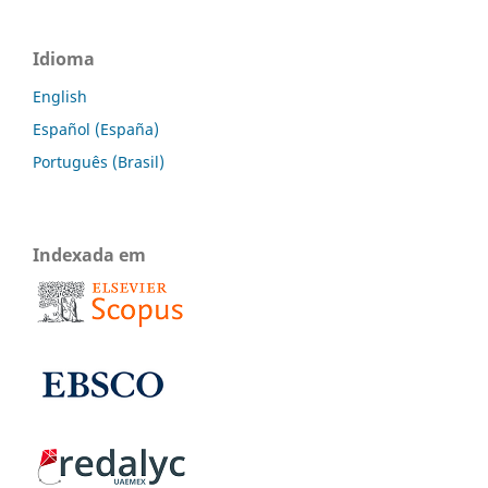
Idioma
English
Español (España)
Português (Brasil)
Indexada em