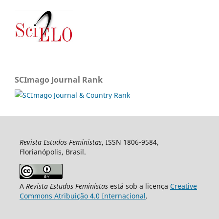
SCImago Journal Rank
Revista Estudos Feministas
, ISSN 1806-9584,
Florianópolis, Brasil.
A
Revista Estudos Feministas
está sob a licença
Creative
Commons Atribuição 4.0 Internacional
.