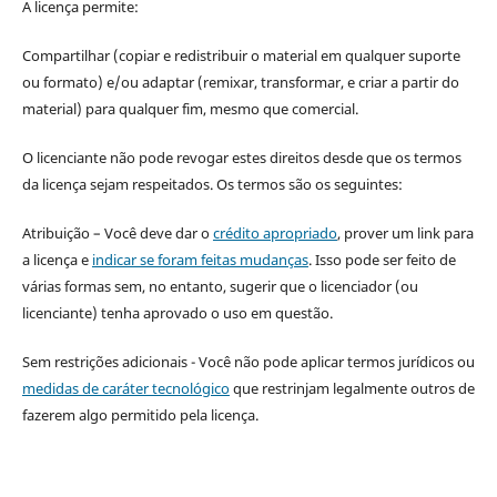
A licença permite:
Compartilhar (copiar e redistribuir o material em qualquer suporte
ou formato) e/ou adaptar (remixar, transformar, e criar a partir do
material) para qualquer fim, mesmo que comercial.
O licenciante não pode revogar estes direitos desde que os termos
da licença sejam respeitados. Os termos são os seguintes:
Atribuição – Você deve dar o
crédito apropriado
, prover um link para
a licença e
indicar se foram feitas mudanças
. Isso pode ser feito de
várias formas sem, no entanto, sugerir que o licenciador (ou
licenciante) tenha aprovado o uso em questão.
Sem restrições adicionais - Você não pode aplicar termos jurídicos ou
medidas de caráter tecnológico
que restrinjam legalmente outros de
fazerem algo permitido pela licença.