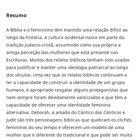
Resumo
A Bíblia e o feminismo têm mantido uma relação difícil ao
longo da história. A cultura ocidental nasce em parte da
tradição judaico-cristã, assumindo como sua própria a
antiga perceção das mulheres que está presente nas
Escrituras. Muitos dos relatos bíblicos tenham sido usados
para justificar e manter uma ideologia patriarcal ao longo
dos séculos. Uma vez que os relatos bíblicos continuam a
ter a capacidade de construir a identidade de um grupo
humano, é apropriado resgatar alguns protagonistas que
nem sempre foram devidamente valorizados e que têm a
capacidade de oferecer uma identidade feminina
alternativa. Deborah, a amada do Cântico dos Cânticos e
Judit são três personagens bíblicas que quebram os clichés
femininos do seu tempo e oferecem um modelo de uma
mulher que é diferente do tradicional e que pode ser muito