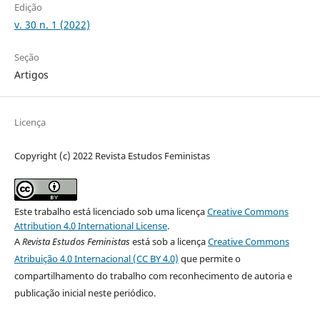
Edição
v. 30 n. 1 (2022)
Seção
Artigos
Licença
Copyright (c) 2022 Revista Estudos Feministas
Este trabalho está licenciado sob uma licença
Creative Commons
Attribution 4.0 International License
.
A
Revista Estudos Feministas
está sob a licença
Creative Commons
Atribuição 4.0 Internacional (CC BY 4.0)
que permite o
compartilhamento do trabalho com reconhecimento de autoria e
publicação inicial neste periódico.