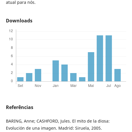
atual para nós.
Downloads
Referências
BARING, Anne; CASHFORD, Jules. El mito de la diosa:
Evolución de una imagen. Madrid: Siruela, 2005.