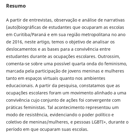
Resumo
A partir de entrevistas, observação e análise de narrativas
(auto)biográficas de estudantes que ocuparam as escolas
em Curitiba/Paraná e em sua região metropolitana no ano
de 2016, neste artigo, temos o objetivo de analisar os
deslocamentos e as bases para a convivência entre
estudantes durante as ocupações escolares. Outrossim,
comenta-se sobre uma possível quarta onda do feminismo,
marcada pela participação de jovens meninas e mulheres
tanto em espaços virtuais quanto nos ambientes
educacionais. A partir da pesquisa, constatamos que as
ocupações escolares foram um movimento alinhado a uma
convivência cujo conjunto de ações foi convergente com
práticas feministas. Tal acontecimento representou um
modo de resistência, evidenciando o poder político e
coletivo de meninas/mulheres, e pessoas LGBTI+, durante o
período em que ocuparam suas escolas.