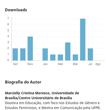
Downloads
Biografia do Autor
Marcielly Cristina Moresco,
Universidade de
Brasília/Centro Universitário de Brasília
Doutora em Educação, com foco nos Estudos de Gênero e
Estudos Feministas, e Mestra em Comunicação pela UFPR.