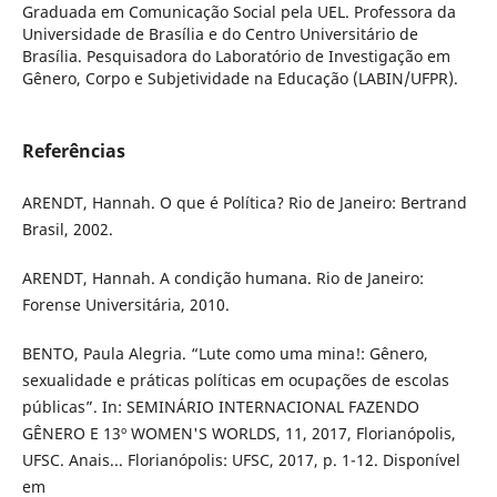
Graduada em Comunicação Social pela UEL. Professora da
Universidade de Brasília e do Centro Universitário de
Brasília. Pesquisadora do Laboratório de Investigação em
Gênero, Corpo e Subjetividade na Educação (LABIN/UFPR).
Referências
ARENDT, Hannah. O que é Política? Rio de Janeiro: Bertrand
Brasil, 2002.
ARENDT, Hannah. A condição humana. Rio de Janeiro:
Forense Universitária, 2010.
BENTO, Paula Alegria. “Lute como uma mina!: Gênero,
sexualidade e práticas políticas em ocupações de escolas
públicas”. In: SEMINÁRIO INTERNACIONAL FAZENDO
GÊNERO E 13º WOMEN'S WORLDS, 11, 2017, Florianópolis,
UFSC. Anais... Florianópolis: UFSC, 2017, p. 1-12. Disponível
em