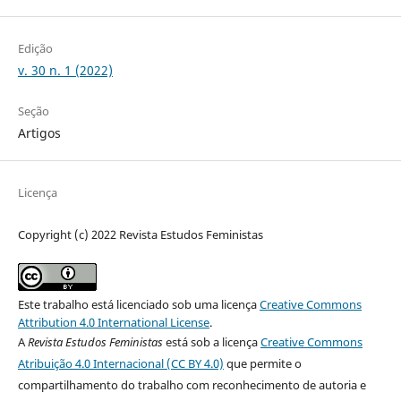
Edição
v. 30 n. 1 (2022)
Seção
Artigos
Licença
Copyright (c) 2022 Revista Estudos Feministas
Este trabalho está licenciado sob uma licença
Creative Commons
Attribution 4.0 International License
.
A
Revista Estudos Feministas
está sob a licença
Creative Commons
Atribuição 4.0 Internacional (CC BY 4.0)
que permite o
compartilhamento do trabalho com reconhecimento de autoria e