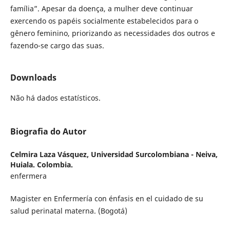
família”. Apesar da doença, a mulher deve continuar
exercendo os papéis socialmente estabelecidos para o
gênero feminino, priorizando as necessidades dos outros e
fazendo-se cargo das suas.
Downloads
Não há dados estatísticos.
Biografia do Autor
Celmira Laza Vásquez,
Universidad Surcolombiana - Neiva,
Huiala. Colombia.
enfermera
Magister en Enfermería con énfasis en el cuidado de su
salud perinatal materna. (Bogotá)