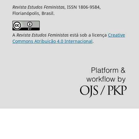
Revista Estudos Feministas
, ISSN 1806-9584,
Florianópolis, Brasil.
A
Revista Estudos Feministas
está sob a licença
Creative
Commons Atribuição 4.0 Internacional
.