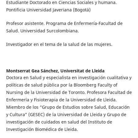
Estudiante Doctorado en Ciencias Sociales y humana.
Pontificia Universidad Javeriana (Bogotá)
Profesor asistente. Programa de Enfermería-Facultad de
Salud. Universidad Surcolombiana.
Investigador en el tema de la salud de las mujeres.
Montserrat Gea Sánchez,
Universitat de Lleida
Doctora en Salud y especialista en investigación cualitativa y
políticas de salud pública por la Bloomberg Faculty of
Nursing de la Universidad de Toronto. Profesora Facultad de
Enfermería y Fisioterapia de la Universidad de Lleida.
Miembro de los “Grupo de Estudios sobre Salud, Educación
y Cultura” (GESEC) de la Universidad de Lleida y Grupo de
investigación de cuidados en salud del Instituto de
Investigación Biomédica de Lleida.