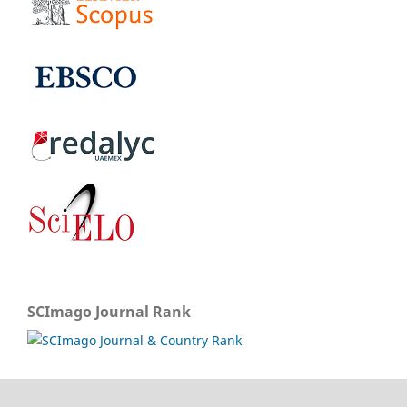
SCImago Journal Rank