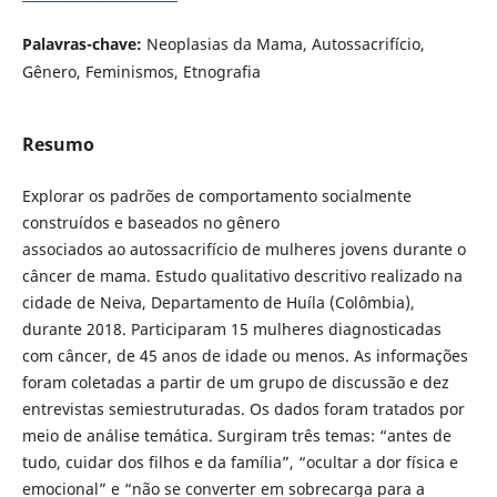
Palavras-chave:
Neoplasias da Mama, Autossacrifício,
Gênero, Feminismos, Etnografia
Resumo
Explorar os padrões de comportamento socialmente
construídos e baseados no gênero
associados ao autossacrifício de mulheres jovens durante o
câncer de mama. Estudo qualitativo descritivo realizado na
cidade de Neiva, Departamento de Huíla (Colômbia),
durante 2018. Participaram 15 mulheres diagnosticadas
com câncer, de 45 anos de idade ou menos. As informações
foram coletadas a partir de um grupo de discussão e dez
entrevistas semiestruturadas. Os dados foram tratados por
meio de análise temática. Surgiram três temas: “antes de
tudo, cuidar dos filhos e da família”, “ocultar a dor física e
emocional” e “não se converter em sobrecarga para a