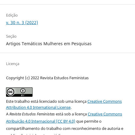
Edição
v. 30 n. 3 (2022)
Seção
Artigos Temáticos Mulheres em Pesquisas
Licença
Copyright (c) 2022 Revista Estudos Feministas
Este trabalho está licenciado sob uma licença
Creative Commons
Attribution 4.0 International License
.
A
Revista Estudos Feministas
está sob a licença
Creative Commons
Atribuição 4.0 Internacional (CC BY 4.0)
que permite o
compartilhamento do trabalho com reconhecimento de autoria e