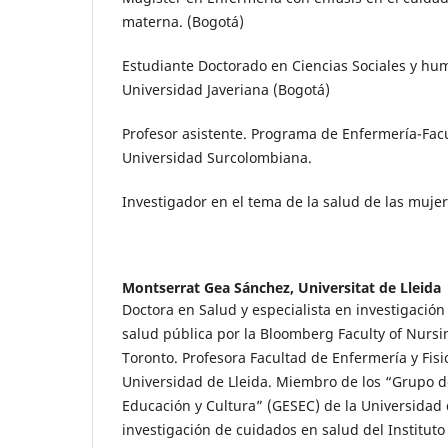
materna. (Bogotá)
Estudiante Doctorado en Ciencias Sociales y hum
Universidad Javeriana (Bogotá)
Profesor asistente. Programa de Enfermería-Fac
Universidad Surcolombiana.
Investigador en el tema de la salud de las mujer
Montserrat Gea Sánchez,
Universitat de Lleida
Doctora en Salud y especialista en investigación c
salud pública por la Bloomberg Faculty of Nursi
Toronto. Profesora Facultad de Enfermería y Fisi
Universidad de Lleida. Miembro de los “Grupo d
Educación y Cultura” (GESEC) de la Universidad 
investigación de cuidados en salud del Instituto