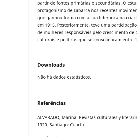
partir de fontes primárias e secundárias. O estu
protagonismo de Labarca nos recentes moviment
que ganhou forma com a sua liderança na criaçã
em 1915. Posteriormente, teve uma participação
de mulheres responsáveis pelo crescimento de 
culturais e políticas que se consolidaram entre 
Downloads
Não há dados estatísticos.
Referências
ALVARADO, Marina. Revistas culturales y literari
1920. Santiago: Cuarto