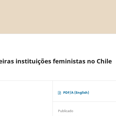
ras instituições feministas no Chile
PDF/A (English)
Publicado