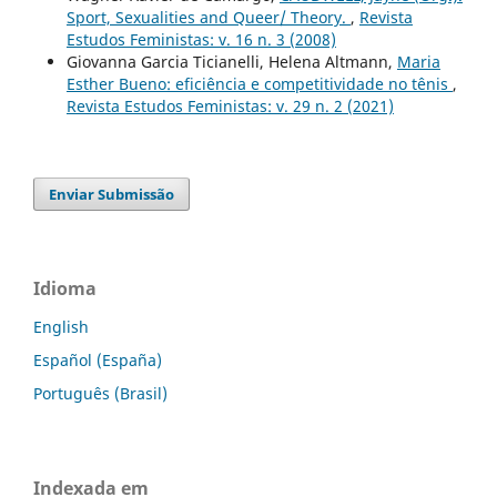
Sport, Sexualities and Queer/ Theory.
,
Revista
Estudos Feministas: v. 16 n. 3 (2008)
Giovanna Garcia Ticianelli, Helena Altmann,
Maria
Esther Bueno: eficiência e competitividade no tênis
,
Revista Estudos Feministas: v. 29 n. 2 (2021)
Enviar Submissão
Idioma
English
Español (España)
Português (Brasil)
Indexada em