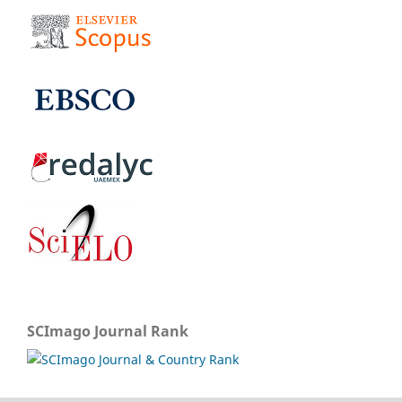
SCImago Journal Rank