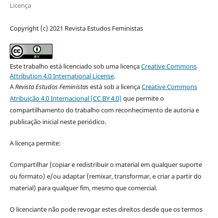
Licença
Copyright (c) 2021 Revista Estudos Feministas
Este trabalho está licenciado sob uma licença
Creative Commons
Attribution 4.0 International License
.
A
Revista Estudos Feministas
está sob a licença
Creative Commons
Atribuição 4.0 Internacional (CC BY 4.0)
que permite o
compartilhamento do trabalho com reconhecimento de autoria e
publicação inicial neste periódico.
A licença permite:
Compartilhar (copiar e redistribuir o material em qualquer suporte
ou formato) e/ou adaptar (remixar, transformar, e criar a partir do
material) para qualquer fim, mesmo que comercial.
O licenciante não pode revogar estes direitos desde que os termos