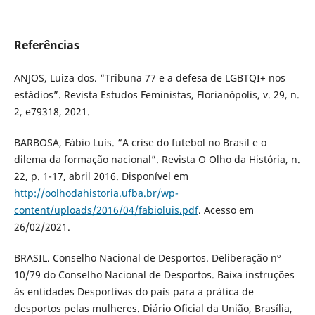
Referências
ANJOS, Luiza dos. “Tribuna 77 e a defesa de LGBTQI+ nos
estádios”. Revista Estudos Feministas, Florianópolis, v. 29, n.
2, e79318, 2021.
BARBOSA, Fábio Luís. “A crise do futebol no Brasil e o
dilema da formação nacional”. Revista O Olho da História, n.
22, p. 1-17, abril 2016. Disponível em
http://oolhodahistoria.ufba.br/wp-
content/uploads/2016/04/fabioluis.pdf
. Acesso em
26/02/2021.
BRASIL. Conselho Nacional de Desportos. Deliberação nº
10/79 do Conselho Nacional de Desportos. Baixa instruções
às entidades Desportivas do país para a prática de
desportos pelas mulheres. Diário Oficial da União, Brasília,