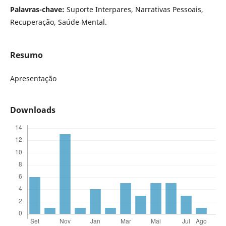
Palavras-chave:
Suporte Interpares, Narrativas Pessoais,
Recuperação, Saúde Mental.
Resumo
Apresentação
Downloads