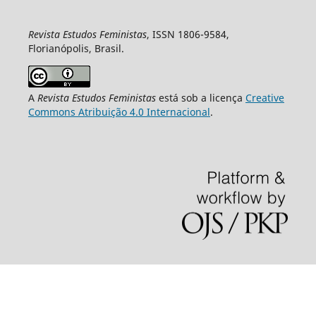
Revista Estudos Feministas
, ISSN 1806-9584,
Florianópolis, Brasil.
A
Revista Estudos Feministas
está sob a licença
Creative
Commons Atribuição 4.0 Internacional
.