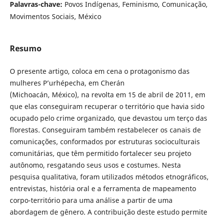
Palavras-chave:
Povos Indígenas, Feminismo, Comunicação,
Movimentos Sociais, México
Resumo
O presente artigo, coloca em cena o protagonismo das
mulheres P’urhépecha, em Cherán
(Michoacán, México), na revolta em 15 de abril de 2011, em
que elas conseguiram recuperar o território que havia sido
ocupado pelo crime organizado, que devastou um terço das
florestas. Conseguiram também restabelecer os canais de
comunicações, conformados por estruturas socioculturais
comunitárias, que têm permitido fortalecer seu projeto
autônomo, resgatando seus usos e costumes. Nesta
pesquisa qualitativa, foram utilizados métodos etnográficos,
entrevistas, história oral e a ferramenta de mapeamento
corpo-território para uma análise a partir de uma
abordagem de gênero. A contribuição deste estudo permite