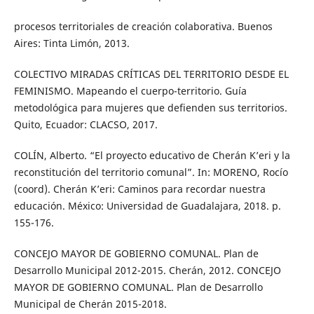
procesos territoriales de creación colaborativa. Buenos
Aires: Tinta Limón, 2013.
COLECTIVO MIRADAS CRÍTICAS DEL TERRITORIO DESDE EL
FEMINISMO. Mapeando el cuerpo-territorio. Guía
metodológica para mujeres que defienden sus territorios.
Quito, Ecuador: CLACSO, 2017.
COLÍN, Alberto. “El proyecto educativo de Cherán K’eri y la
reconstitución del territorio comunal”. In: MORENO, Rocío
(coord). Cherán K’eri: Caminos para recordar nuestra
educación. México: Universidad de Guadalajara, 2018. p.
155-176.
CONCEJO MAYOR DE GOBIERNO COMUNAL. Plan de
Desarrollo Municipal 2012-2015. Cherán, 2012. CONCEJO
MAYOR DE GOBIERNO COMUNAL. Plan de Desarrollo
Municipal de Cherán 2015-2018.