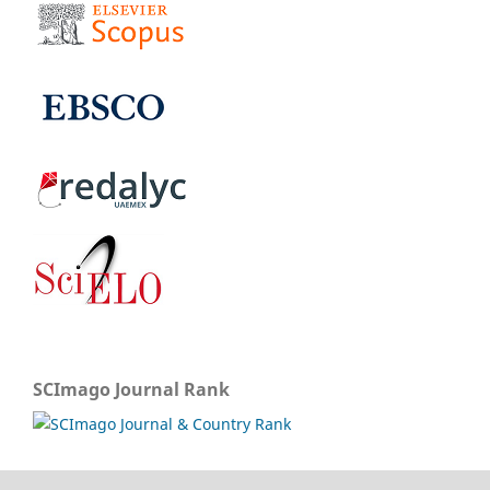
SCImago Journal Rank