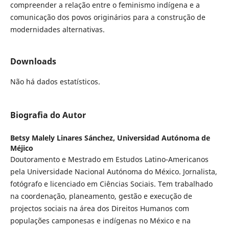
compreender a relação entre o feminismo indígena e a
comunicação dos povos originários para a construção de
modernidades alternativas.
Downloads
Não há dados estatísticos.
Biografia do Autor
Betsy Malely Linares Sánchez,
Universidad Autónoma de
Méjico
Doutoramento e Mestrado em Estudos Latino-Americanos
pela Universidade Nacional Autónoma do México. Jornalista,
fotógrafo e licenciado em Ciências Sociais. Tem trabalhado
na coordenação, planeamento, gestão e execução de
projectos sociais na área dos Direitos Humanos com
populações camponesas e indígenas no México e na