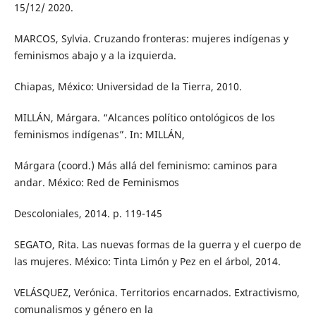
15/12/ 2020.
MARCOS, Sylvia. Cruzando fronteras: mujeres indígenas y
feminismos abajo y a la izquierda.
Chiapas, México: Universidad de la Tierra, 2010.
MILLÁN, Márgara. “Alcances político ontológicos de los
feminismos indígenas”. In: MILLÁN,
Márgara (coord.) Más allá del feminismo: caminos para
andar. México: Red de Feminismos
Descoloniales, 2014. p. 119-145
SEGATO, Rita. Las nuevas formas de la guerra y el cuerpo de
las mujeres. México: Tinta Limón y Pez en el árbol, 2014.
VELÁSQUEZ, Verónica. Territorios encarnados. Extractivismo,
comunalismos y género en la