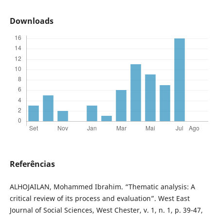
Downloads
Referências
ALHOJAILAN, Mohammed Ibrahim. “Thematic analysis: A
critical review of its process and evaluation”. West East
Journal of Social Sciences, West Chester, v. 1, n. 1, p. 39-47,