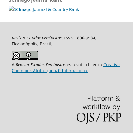
Revista Estudos Feministas
, ISSN 1806-9584,
Florianópolis, Brasil.
A
Revista Estudos Feministas
está sob a licença
Creative
Commons Atribuição 4.0 Internacional
.