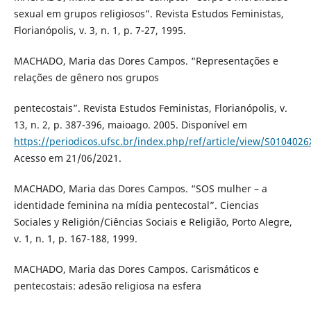
sexual em grupos religiosos”. Revista Estudos Feministas,
Florianópolis, v. 3, n. 1, p. 7-27, 1995.
MACHADO, Maria das Dores Campos. “Representações e
relações de gênero nos grupos
pentecostais”. Revista Estudos Feministas, Florianópolis, v.
13, n. 2, p. 387-396, maioago. 2005. Disponível em
https://periodicos.ufsc.br/index.php/ref/article/view/S01040
Acesso em 21/06/2021.
MACHADO, Maria das Dores Campos. “SOS mulher – a
identidade feminina na mídia pentecostal”. Ciencias
Sociales y Religión/Ciências Sociais e Religião, Porto Alegre,
v. 1, n. 1, p. 167-188, 1999.
MACHADO, Maria das Dores Campos. Carismáticos e
pentecostais: adesão religiosa na esfera