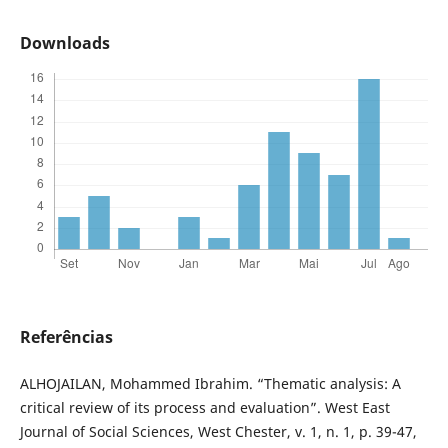
Downloads
Referências
ALHOJAILAN, Mohammed Ibrahim. “Thematic analysis: A
critical review of its process and evaluation”. West East
Journal of Social Sciences, West Chester, v. 1, n. 1, p. 39-47,