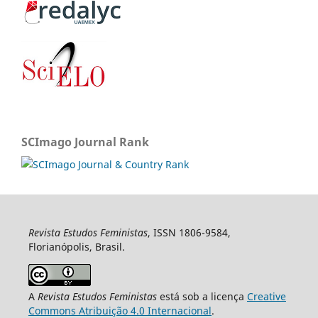
SCImago Journal Rank
Revista Estudos Feministas
, ISSN 1806-9584,
Florianópolis, Brasil.
A
Revista Estudos Feministas
está sob a licença
Creative
Commons Atribuição 4.0 Internacional
.