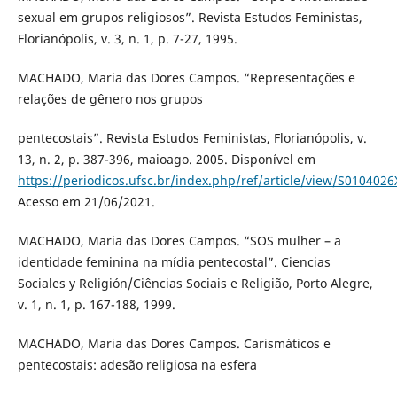
sexual em grupos religiosos”. Revista Estudos Feministas,
Florianópolis, v. 3, n. 1, p. 7-27, 1995.
MACHADO, Maria das Dores Campos. “Representações e
relações de gênero nos grupos
pentecostais”. Revista Estudos Feministas, Florianópolis, v.
13, n. 2, p. 387-396, maioago. 2005. Disponível em
https://periodicos.ufsc.br/index.php/ref/article/view/S01040
Acesso em 21/06/2021.
MACHADO, Maria das Dores Campos. “SOS mulher – a
identidade feminina na mídia pentecostal”. Ciencias
Sociales y Religión/Ciências Sociais e Religião, Porto Alegre,
v. 1, n. 1, p. 167-188, 1999.
MACHADO, Maria das Dores Campos. Carismáticos e
pentecostais: adesão religiosa na esfera