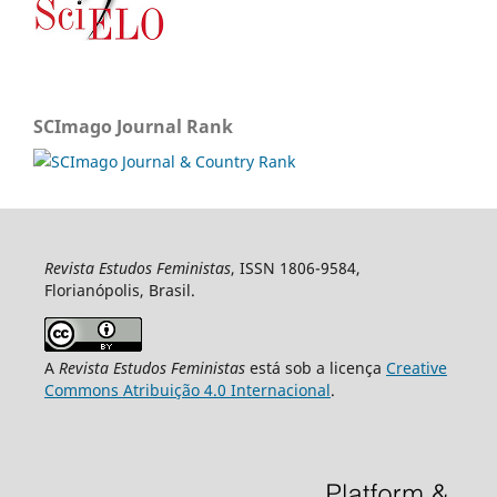
SCImago Journal Rank
Revista Estudos Feministas
, ISSN 1806-9584,
Florianópolis, Brasil.
A
Revista Estudos Feministas
está sob a licença
Creative
Commons Atribuição 4.0 Internacional
.