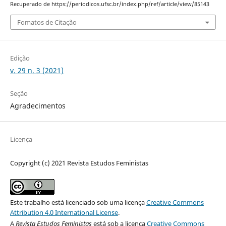
Recuperado de https://periodicos.ufsc.br/index.php/ref/article/view/85143
Fomatos de Citação
Edição
v. 29 n. 3 (2021)
Seção
Agradecimentos
Licença
Copyright (c) 2021 Revista Estudos Feministas
Este trabalho está licenciado sob uma licença
Creative Commons
Attribution 4.0 International License
.
A
Revista Estudos Feministas
está sob a licença
Creative Commons