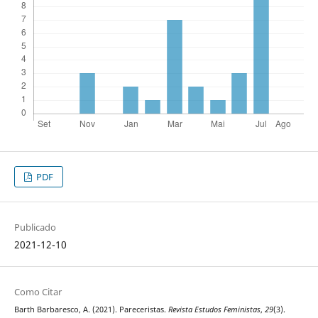
PDF
Publicado
2021-12-10
Como Citar
Barth Barbaresco, A. (2021). Pareceristas.
Revista Estudos Feministas
,
29
(3).