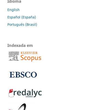
Idioma
English
Español (España)
Português (Brasil)
Indexada em