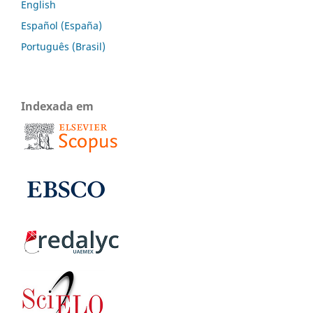
English
Español (España)
Português (Brasil)
Indexada em