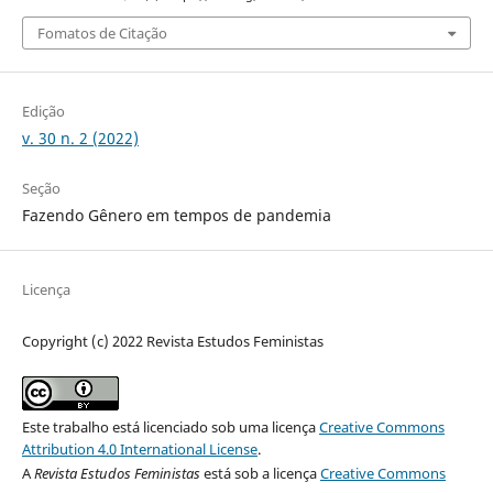
Fomatos de Citação
Edição
v. 30 n. 2 (2022)
Seção
Fazendo Gênero em tempos de pandemia
Licença
Copyright (c) 2022 Revista Estudos Feministas
Este trabalho está licenciado sob uma licença
Creative Commons
Attribution 4.0 International License
.
A
Revista Estudos Feministas
está sob a licença
Creative Commons