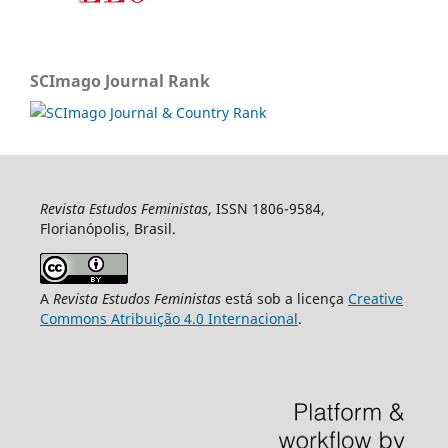
SCImago Journal Rank
Revista Estudos Feministas
, ISSN 1806-9584,
Florianópolis, Brasil.
A
Revista Estudos Feministas
está sob a licença
Creative
Commons Atribuição 4.0 Internacional
.