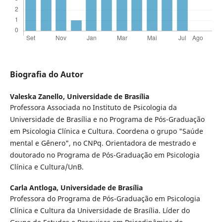
Biografia do Autor
Valeska Zanello,
Universidade de Brasília
Professora Associada no Instituto de Psicologia da
Universidade de Brasília e no Programa de Pós-Graduação
em Psicologia Clínica e Cultura. Coordena o grupo "Saúde
mental e Gênero", no CNPq. Orientadora de mestrado e
doutorado no Programa de Pós-Graduação em Psicologia
Clínica e Cultura/UnB.
Carla Antloga,
Universidade de Brasília
Professora do Programa de Pós-Graduação em Psicologia
Clínica e Cultura da Universidade de Brasília. Líder do