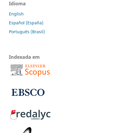
Idioma
English
Español (España)
Português (Brasil)
Indexada em