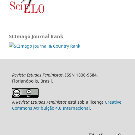
SCImago Journal Rank
Revista Estudos Feministas
, ISSN 1806-9584,
Florianópolis, Brasil.
A
Revista Estudos Feministas
está sob a licença
Creative
Commons Atribuição 4.0 Internacional
.