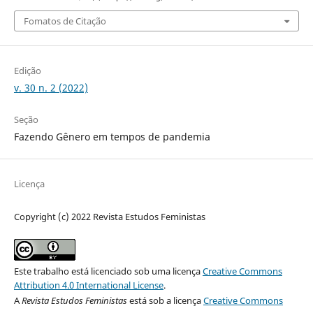
Fomatos de Citação
Edição
v. 30 n. 2 (2022)
Seção
Fazendo Gênero em tempos de pandemia
Licença
Copyright (c) 2022 Revista Estudos Feministas
Este trabalho está licenciado sob uma licença
Creative Commons
Attribution 4.0 International License
.
A
Revista Estudos Feministas
está sob a licença
Creative Commons