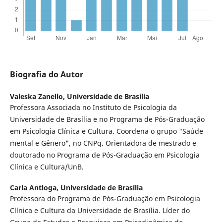
Biografia do Autor
Valeska Zanello,
Universidade de Brasília
Professora Associada no Instituto de Psicologia da
Universidade de Brasília e no Programa de Pós-Graduação
em Psicologia Clínica e Cultura. Coordena o grupo "Saúde
mental e Gênero", no CNPq. Orientadora de mestrado e
doutorado no Programa de Pós-Graduação em Psicologia
Clínica e Cultura/UnB.
Carla Antloga,
Universidade de Brasília
Professora do Programa de Pós-Graduação em Psicologia
Clínica e Cultura da Universidade de Brasília. Líder do