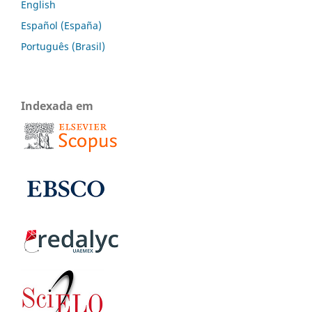
English
Español (España)
Português (Brasil)
Indexada em