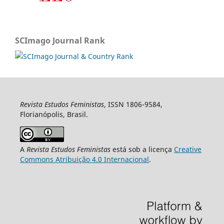
SCImago Journal Rank
Revista Estudos Feministas
, ISSN 1806-9584,
Florianópolis, Brasil.
A
Revista Estudos Feministas
está sob a licença
Creative
Commons Atribuição 4.0 Internacional
.