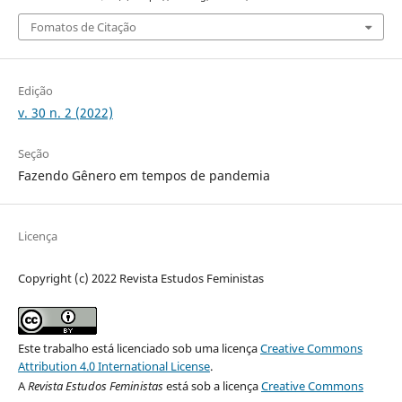
Fomatos de Citação
Edição
v. 30 n. 2 (2022)
Seção
Fazendo Gênero em tempos de pandemia
Licença
Copyright (c) 2022 Revista Estudos Feministas
Este trabalho está licenciado sob uma licença
Creative Commons
Attribution 4.0 International License
.
A
Revista Estudos Feministas
está sob a licença
Creative Commons