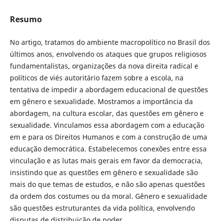
Resumo
No artigo, tratamos do ambiente macropolítico no Brasil dos
últimos anos, envolvendo os ataques que grupos religiosos
fundamentalistas, organizações da nova direita radical e
políticos de viés autoritário fazem sobre a escola, na
tentativa de impedir a abordagem educacional de questões
em gênero e sexualidade. Mostramos a importância da
abordagem, na cultura escolar, das questões em gênero e
sexualidade. Vinculamos essa abordagem com a educação
em e para os Direitos Humanos e com a construção de uma
educação democrática. Estabelecemos conexões entre essa
vinculação e as lutas mais gerais em favor da democracia,
insistindo que as questões em gênero e sexualidade são
mais do que temas de estudos, e não são apenas questões
da ordem dos costumes ou da moral. Gênero e sexualidade
são questões estruturantes da vida política, envolvendo
disputas de distribuição de poder.