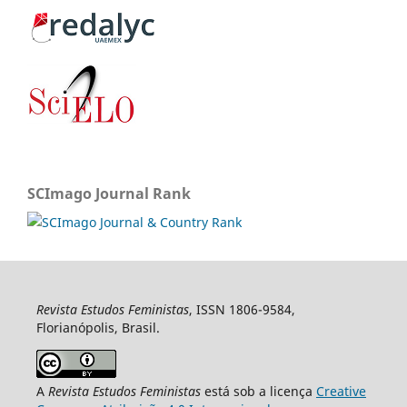
SCImago Journal Rank
Revista Estudos Feministas
, ISSN 1806-9584,
Florianópolis, Brasil.
A
Revista Estudos Feministas
está sob a licença
Creative