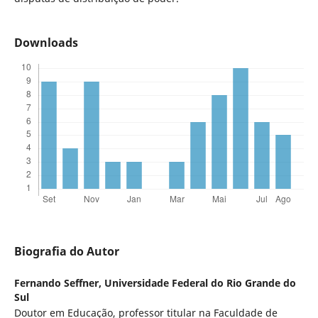
Downloads
Biografia do Autor
Fernando Seffner,
Universidade Federal do Rio Grande do
Sul
Doutor em Educação, professor titular na Faculdade de