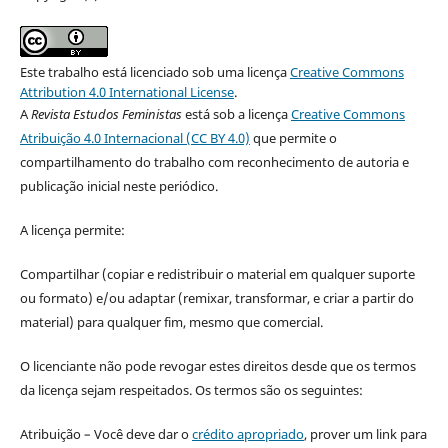
Este trabalho está licenciado sob uma licença
Creative Commons
Attribution 4.0 International License
.
A
Revista Estudos Feministas
está sob a licença
Creative Commons
Atribuição 4.0 Internacional (CC BY 4.0)
que permite o
compartilhamento do trabalho com reconhecimento de autoria e
publicação inicial neste periódico.
A licença permite:
Compartilhar (copiar e redistribuir o material em qualquer suporte
ou formato) e/ou adaptar (remixar, transformar, e criar a partir do
material) para qualquer fim, mesmo que comercial.
O licenciante não pode revogar estes direitos desde que os termos
da licença sejam respeitados. Os termos são os seguintes:
Atribuição – Você deve dar o
crédito apropriado
, prover um link para