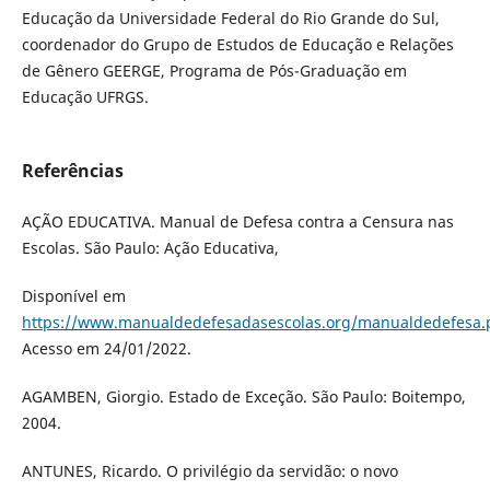
Educação da Universidade Federal do Rio Grande do Sul,
coordenador do Grupo de Estudos de Educação e Relações
de Gênero GEERGE, Programa de Pós-Graduação em
Educação UFRGS.
Referências
AÇÃO EDUCATIVA. Manual de Defesa contra a Censura nas
Escolas. São Paulo: Ação Educativa,
Disponível em
https://www.manualdedefesadasescolas.org/manualdedefesa.
Acesso em 24/01/2022.
AGAMBEN, Giorgio. Estado de Exceção. São Paulo: Boitempo,
2004.
ANTUNES, Ricardo. O privilégio da servidão: o novo