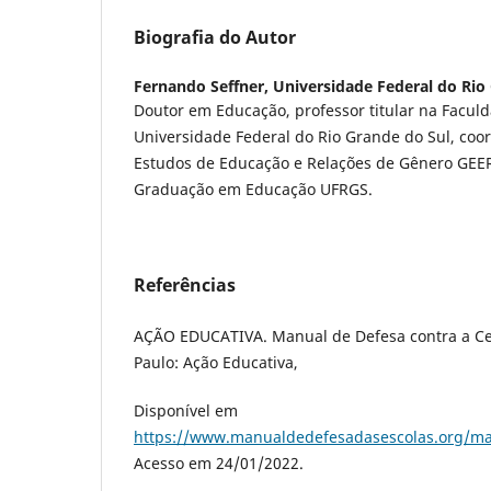
Biografia do Autor
Fernando Seffner,
Universidade Federal do Rio
Doutor em Educação, professor titular na Facul
Universidade Federal do Rio Grande do Sul, co
Estudos de Educação e Relações de Gênero GEE
Graduação em Educação UFRGS.
Referências
AÇÃO EDUCATIVA. Manual de Defesa contra a Ce
Paulo: Ação Educativa,
Disponível em
https://www.manualdedefesadasescolas.org/ma
Acesso em 24/01/2022.