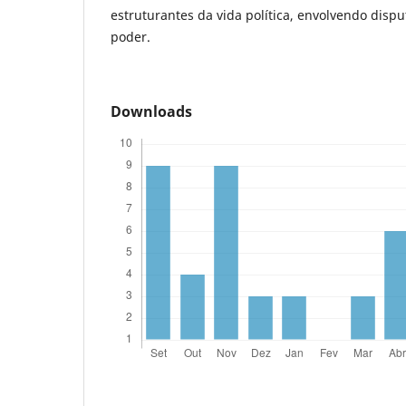
estruturantes da vida política, envolvendo dispu
poder.
Downloads