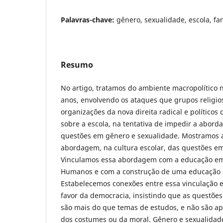
Palavras-chave:
gênero, sexualidade, escola, fam
Resumo
No artigo, tratamos do ambiente macropolítico n
anos, envolvendo os ataques que grupos religio
organizações da nova direita radical e políticos 
sobre a escola, na tentativa de impedir a abor
questões em gênero e sexualidade. Mostramos 
abordagem, na cultura escolar, das questões e
Vinculamos essa abordagem com a educação em 
Humanos e com a construção de uma educação 
Estabelecemos conexões entre essa vinculação e
favor da democracia, insistindo que as questõe
são mais do que temas de estudos, e não são a
dos costumes ou da moral. Gênero e sexualidad