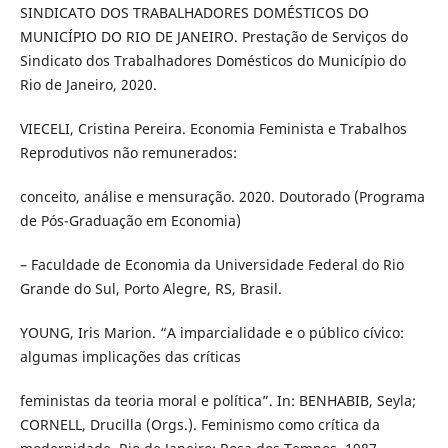
SINDICATO DOS TRABALHADORES DOMÉSTICOS DO
MUNICÍPIO DO RIO DE JANEIRO. Prestação de Serviços do
Sindicato dos Trabalhadores Domésticos do Município do
Rio de Janeiro, 2020.
VIECELI, Cristina Pereira. Economia Feminista e Trabalhos
Reprodutivos não remunerados:
conceito, análise e mensuração. 2020. Doutorado (Programa
de Pós-Graduação em Economia)
– Faculdade de Economia da Universidade Federal do Rio
Grande do Sul, Porto Alegre, RS, Brasil.
YOUNG, Iris Marion. “A imparcialidade e o público cívico:
algumas implicações das críticas
feministas da teoria moral e política”. In: BENHABIB, Seyla;
CORNELL, Drucilla (Orgs.). Feminismo como crítica da