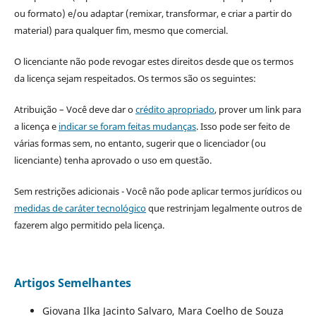
ou formato) e/ou adaptar (remixar, transformar, e criar a partir do
material) para qualquer fim, mesmo que comercial.
O licenciante não pode revogar estes direitos desde que os termos
da licença sejam respeitados. Os termos são os seguintes:
Atribuição – Você deve dar o
crédito apropriado
, prover um link para
a licença e
indicar se foram feitas mudanças
. Isso pode ser feito de
várias formas sem, no entanto, sugerir que o licenciador (ou
licenciante) tenha aprovado o uso em questão.
Sem restrições adicionais - Você não pode aplicar termos jurídicos ou
medidas de caráter tecnológico
que restrinjam legalmente outros de
fazerem algo permitido pela licença.
Artigos Semelhantes
Giovana Ilka Jacinto Salvaro, Mara Coelho de Souza