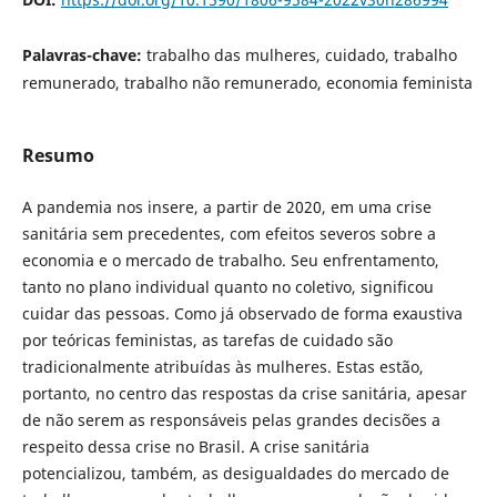
Palavras-chave:
trabalho das mulheres, cuidado, trabalho
remunerado, trabalho não remunerado, economia feminista
Resumo
A pandemia nos insere, a partir de 2020, em uma crise
sanitária sem precedentes, com efeitos severos sobre a
economia e o mercado de trabalho. Seu enfrentamento,
tanto no plano individual quanto no coletivo, significou
cuidar das pessoas. Como já observado de forma exaustiva
por teóricas feministas, as tarefas de cuidado são
tradicionalmente atribuídas às mulheres. Estas estão,
portanto, no centro das respostas da crise sanitária, apesar
de não serem as responsáveis pelas grandes decisões a
respeito dessa crise no Brasil. A crise sanitária
potencializou, também, as desigualdades do mercado de