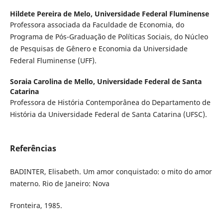
Hildete Pereira de Melo,
Universidade Federal Fluminense
Professora associada da Faculdade de Economia, do
Programa de Pós-Graduação de Políticas Sociais, do Núcleo
de Pesquisas de Gênero e Economia da Universidade
Federal Fluminense (UFF).
Soraia Carolina de Mello,
Universidade Federal de Santa
Catarina
Professora de História Contemporânea do Departamento de
História da Universidade Federal de Santa Catarina (UFSC).
Referências
BADINTER, Elisabeth. Um amor conquistado: o mito do amor
materno. Rio de Janeiro: Nova
Fronteira, 1985.