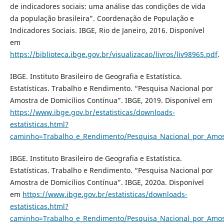
de indicadores sociais: uma análise das condições de vida
da população brasileira”. Coordenação de População e
Indicadores Sociais. IBGE, Rio de Janeiro, 2016. Disponível
em
https://biblioteca.ibge.gov.br/visualizacao/livros/liv98965.pdf
.
IBGE. Instituto Brasileiro de Geografia e Estatística.
Estatísticas. Trabalho e Rendimento. “Pesquisa Nacional por
Amostra de Domicílios Contínua”. IBGE, 2019. Disponível em
https://www.ibge.gov.br/estatisticas/downloads-
estatisticas.html?
caminho=Trabalho_e_Rendimento/Pesquisa_Nacional_por_Amost
IBGE. Instituto Brasileiro de Geografia e Estatística.
Estatísticas. Trabalho e Rendimento. “Pesquisa Nacional por
Amostra de Domicílios Contínua”. IBGE, 2020a. Disponível
em
https://www.ibge.gov.br/estatisticas/downloads-
estatisticas.html?
caminho=Trabalho_e_Rendimento/Pesquisa_Nacional_por_Amost