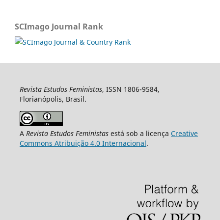
SCImago Journal Rank
Revista Estudos Feministas
, ISSN 1806-9584,
Florianópolis, Brasil.
A
Revista Estudos Feministas
está sob a licença
Creative
Commons Atribuição 4.0 Internacional
.