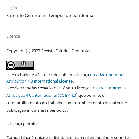
Seção
Fazendo Gênero em tempos de pandemia
Licença
Copyright (c) 2022 Revista Estudos Feministas
Este trabalho está licenciado sob uma licença
Creative Commons
Attribution 4.0 International License
.
A
Revista Estudos Feministas
está sob a licença
Creative Commons
Atribuição 4.0 Internacional (CC BY 4.0)
que permite o
compartilhamento do trabalho com reconhecimento de autoria e
publicação inicial neste periódico.
A licença permite:
Compartilhar (copiar e redistribuir o material em qualquer suporte