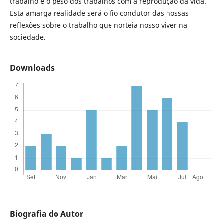
trabalho e o peso dos trabalhos com a reprodução da vida.
Esta amarga realidade será o fio condutor das nossas
reflexões sobre o trabalho que norteia nosso viver na
sociedade.
Downloads
Biografia do Autor