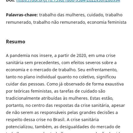
Palavras-chave:
trabalho das mulheres, cuidado, trabalho
remunerado, trabalho não remunerado, economia feminista
Resumo
A pandemia nos insere, a partir de 2020, em uma crise
sanitária sem precedentes, com efeitos severos sobre a
economia e o mercado de trabalho. Seu enfrentamento,
tanto no plano individual quanto no coletivo, significou
cuidar das pessoas. Como já observado de forma exaustiva
por teóricas feministas, as tarefas de cuidado são
tradicionalmente atribuídas às mulheres. Estas estão,
portanto, no centro das respostas da crise sanitária, apesar
de não serem as responsáveis pelas grandes decisões a
respeito dessa crise no Brasil. A crise sanitária
potencializou, também, as desigualdades do mercado de