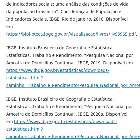
de indicadores sociais: uma análise das condições de vida
da população brasileira”. Coordenação de População e
Indicadores Sociais. IBGE, Rio de Janeiro, 2016. Disponível
em
https://biblioteca.ibge.gov.br/visualizacao/livros/liv98965.pdf
.
IBGE. Instituto Brasileiro de Geografia e Estatística.
Estatísticas. Trabalho e Rendimento. “Pesquisa Nacional por
Amostra de Domicílios Contínua”. IBGE, 2019. Disponível em
https://www.ibge.gov.br/estatisticas/downloads-
estatisticas.html?
caminho=Trabalho_e_Rendimento/Pesquisa_Nacional_por_Amost
IBGE. Instituto Brasileiro de Geografia e Estatística.
Estatísticas. Trabalho e Rendimento. “Pesquisa Nacional por
Amostra de Domicílios Contínua”. IBGE, 2020a. Disponível
em
https://www.ibge.gov.br/estatisticas/downloads-
estatisticas.html?
caminho=Trabalho_e_Rendimento/Pesquisa_Nacional_por_Amost