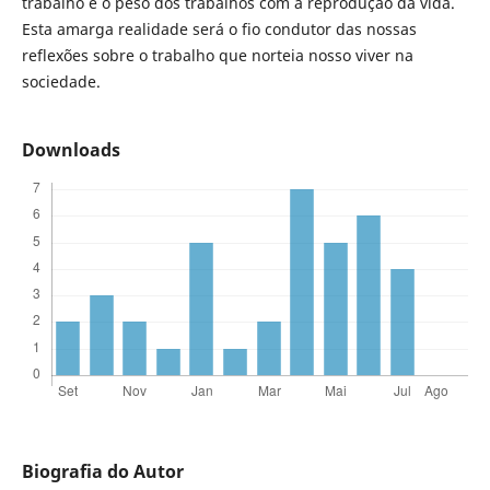
trabalho e o peso dos trabalhos com a reprodução da vida.
Esta amarga realidade será o fio condutor das nossas
reflexões sobre o trabalho que norteia nosso viver na
sociedade.
Downloads
Biografia do Autor