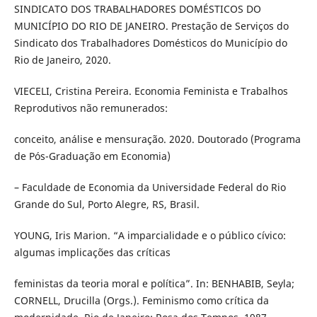
SINDICATO DOS TRABALHADORES DOMÉSTICOS DO
MUNICÍPIO DO RIO DE JANEIRO. Prestação de Serviços do
Sindicato dos Trabalhadores Domésticos do Município do
Rio de Janeiro, 2020.
VIECELI, Cristina Pereira. Economia Feminista e Trabalhos
Reprodutivos não remunerados:
conceito, análise e mensuração. 2020. Doutorado (Programa
de Pós-Graduação em Economia)
– Faculdade de Economia da Universidade Federal do Rio
Grande do Sul, Porto Alegre, RS, Brasil.
YOUNG, Iris Marion. “A imparcialidade e o público cívico:
algumas implicações das críticas
feministas da teoria moral e política”. In: BENHABIB, Seyla;
CORNELL, Drucilla (Orgs.). Feminismo como crítica da