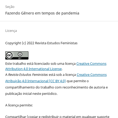
Seção
Fazendo Gênero em tempos de pandemia
Licença
Copyright (c) 2022 Revista Estudos Feministas
Este trabalho está licenciado sob uma licença
Creative Commons
Attribution 4.0 International License
.
A
Revista Estudos Feministas
está sob a licença
Creative Commons
Atribuição 4.0 Internacional (CC BY 4.0)
que permite o
compartilhamento do trabalho com reconhecimento de autoria e
publicação inicial neste periódico.
A licença permite:
Compartilhar (copiar e redistribuir o material em qualquer suporte