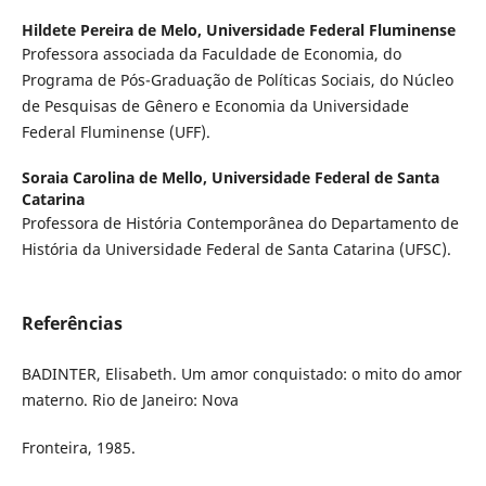
Hildete Pereira de Melo,
Universidade Federal Fluminense
Professora associada da Faculdade de Economia, do
Programa de Pós-Graduação de Políticas Sociais, do Núcleo
de Pesquisas de Gênero e Economia da Universidade
Federal Fluminense (UFF).
Soraia Carolina de Mello,
Universidade Federal de Santa
Catarina
Professora de História Contemporânea do Departamento de
História da Universidade Federal de Santa Catarina (UFSC).
Referências
BADINTER, Elisabeth. Um amor conquistado: o mito do amor
materno. Rio de Janeiro: Nova
Fronteira, 1985.