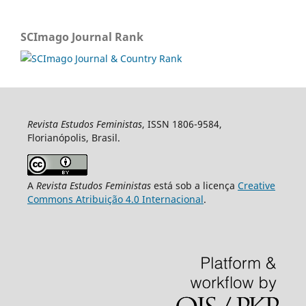
SCImago Journal Rank
Revista Estudos Feministas
, ISSN 1806-9584,
Florianópolis, Brasil.
A
Revista Estudos Feministas
está sob a licença
Creative
Commons Atribuição 4.0 Internacional
.