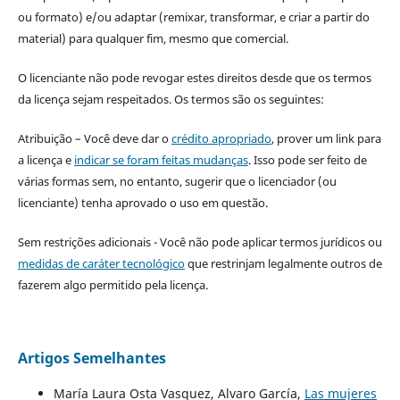
ou formato) e/ou adaptar (remixar, transformar, e criar a partir do
material) para qualquer fim, mesmo que comercial.
O licenciante não pode revogar estes direitos desde que os termos
da licença sejam respeitados. Os termos são os seguintes:
Atribuição – Você deve dar o
crédito apropriado
, prover um link para
a licença e
indicar se foram feitas mudanças
. Isso pode ser feito de
várias formas sem, no entanto, sugerir que o licenciador (ou
licenciante) tenha aprovado o uso em questão.
Sem restrições adicionais - Você não pode aplicar termos jurídicos ou
medidas de caráter tecnológico
que restrinjam legalmente outros de
fazerem algo permitido pela licença.
Artigos Semelhantes
María Laura Osta Vasquez, Alvaro García,
Las mujeres