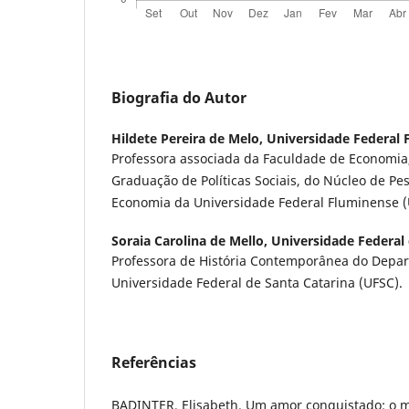
Biografia do Autor
Hildete Pereira de Melo,
Universidade Federal 
Professora associada da Faculdade de Economia
Graduação de Políticas Sociais, do Núcleo de Pe
Economia da Universidade Federal Fluminense (
Soraia Carolina de Mello,
Universidade Federal 
Professora de História Contemporânea do Depar
Universidade Federal de Santa Catarina (UFSC).
Referências
BADINTER, Elisabeth. Um amor conquistado: o m