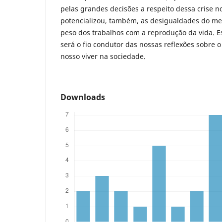
pelas grandes decisões a respeito dessa crise no 
potencializou, também, as desigualdades do me
peso dos trabalhos com a reprodução da vida. E
será o fio condutor das nossas reflexões sobre o
nosso viver na sociedade.
Downloads